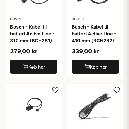
BOSCH
BOSCH
Bosch - Kabel til
Bosch - Kabel til
batteri Active Line -
batteri Active Line -
310 mm (BCH281)
410 mm (BCH282)
279,00 kr
339,00 kr
Køb her
Køb her