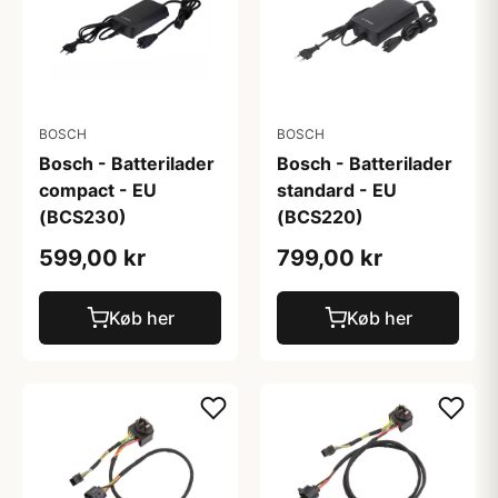
BOSCH
BOSCH
Bosch - Batterilader
Bosch - Batterilader
compact - EU
standard - EU
(BCS230)
(BCS220)
599,00 kr
799,00 kr
Køb her
Køb her