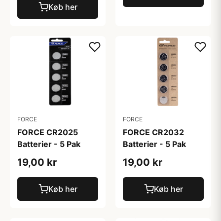
Køb her
FORCE
FORCE
FORCE CR2025
FORCE CR2032
Batterier - 5 Pak
Batterier - 5 Pak
19,00 kr
19,00 kr
Køb her
Køb her