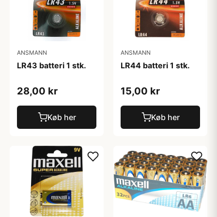
ANSMANN
ANSMANN
LR43 batteri 1 stk.
LR44 batteri 1 stk.
28,00 kr
15,00 kr
Køb her
Køb her