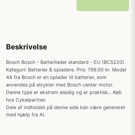
Beskrivelse
Bosch Bosch - Batterilader standard - EU (BCS220).
Kategori: Batterier & opladere. Pris: 799.00 kr. Model
4A fra Bosch er en oplader til batterier, som
anvendes på elcykler med Bosch center motor.
Denne type er ekstrem alsidig og er praktisk... Køb
hos Cykelpartner.
Dele af indholdet på denne side kan være genereret
med hjælp fra AI.