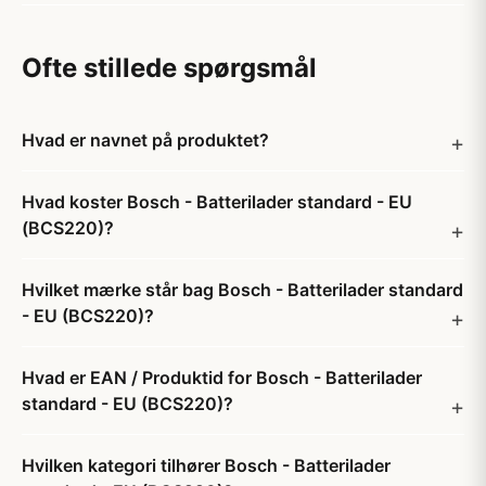
Ofte stillede spørgsmål
Hvad er navnet på produktet?
Hvad koster Bosch - Batterilader standard - EU
(BCS220)?
Hvilket mærke står bag Bosch - Batterilader standard
- EU (BCS220)?
Hvad er EAN / Produktid for Bosch - Batterilader
standard - EU (BCS220)?
Hvilken kategori tilhører Bosch - Batterilader