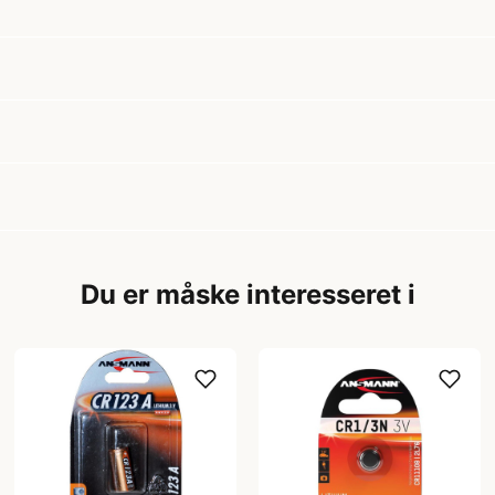
Du er måske interesseret i