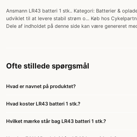
Ansmann LR43 batteri 1 stk.. Kategori: Batterier & oplade
udviklet til at levere stabil strøm o... Køb hos Cykelpartn
Dele af indholdet på denne side kan være genereret med
Ofte stillede spørgsmål
Hvad er navnet på produktet?
Hvad koster LR43 batteri 1 stk.?
Hvilket mærke står bag LR43 batteri 1 stk.?