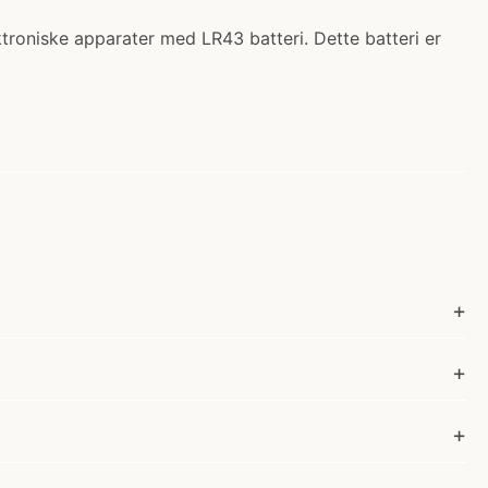
ektroniske apparater med LR43 batteri. Dette batteri er