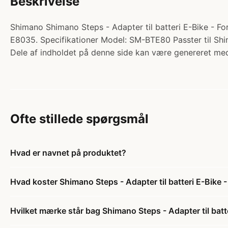
Beskrivelse
Shimano Shimano Steps - Adapter til batteri E-Bike - For 
E8035. Specifikationer Model: SM-BTE80 Passter til Sh
Dele af indholdet på denne side kan være genereret med
Ofte stillede spørgsmål
Hvad er navnet på produktet?
Hvad koster Shimano Steps - Adapter til batteri E-Bike
Hvilket mærke står bag Shimano Steps - Adapter til bat