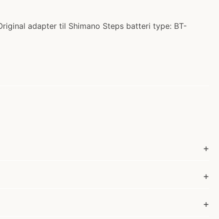
Original adapter til Shimano Steps batteri type: BT-