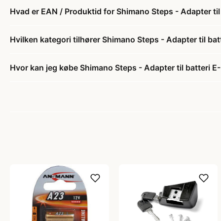
Hvad er EAN / Produktid for Shimano Steps - Adapter til
Hvilken kategori tilhører Shimano Steps - Adapter til ba
Hvor kan jeg købe Shimano Steps - Adapter til batteri 