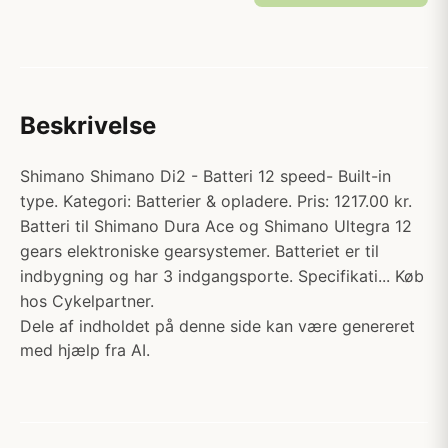
Beskrivelse
Shimano Shimano Di2 - Batteri 12 speed- Built-in
type. Kategori: Batterier & opladere. Pris: 1217.00 kr.
Batteri til Shimano Dura Ace og Shimano Ultegra 12
gears elektroniske gearsystemer. Batteriet er til
indbygning og har 3 indgangsporte. Specifikati... Køb
hos Cykelpartner.
Dele af indholdet på denne side kan være genereret
med hjælp fra AI.