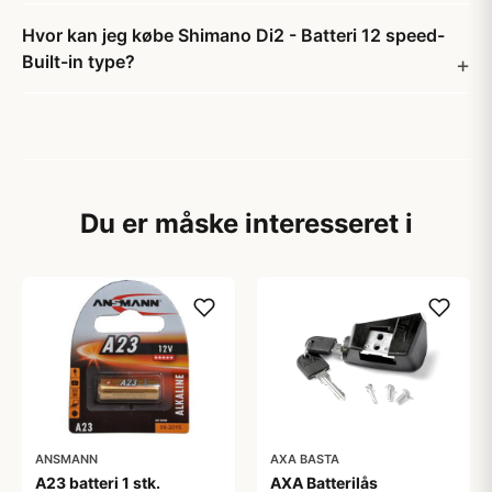
Hvor kan jeg købe Shimano Di2 - Batteri 12 speed-
Built-in type?
Du er måske interesseret i
ANSMANN
AXA BASTA
A23 batteri 1 stk.
AXA Batterilås