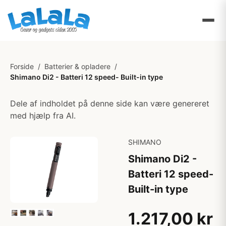
Forside
/
Batterier & opladere
/
Shimano Di2 - Batteri 12 speed- Built-in type
Dele af indholdet på denne side kan være genereret
med hjælp fra AI.
SHIMANO
Shimano Di2 -
Batteri 12 speed-
Built-in type
1.217,00 kr