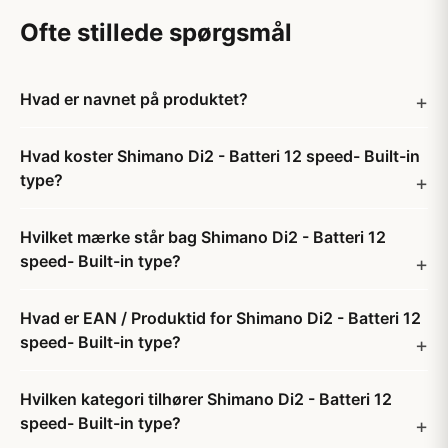
Ofte stillede spørgsmål
Hvad er navnet på produktet?
Hvad koster Shimano Di2 - Batteri 12 speed- Built-in
type?
Hvilket mærke står bag Shimano Di2 - Batteri 12
speed- Built-in type?
Hvad er EAN / Produktid for Shimano Di2 - Batteri 12
speed- Built-in type?
Hvilken kategori tilhører Shimano Di2 - Batteri 12
speed- Built-in type?