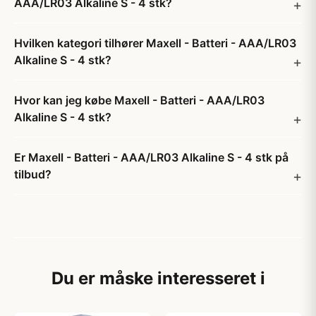
AAA/LR03 Alkaline S - 4 stk?
Hvilken kategori tilhører Maxell - Batteri - AAA/LR03
Alkaline S - 4 stk?
Hvor kan jeg købe Maxell - Batteri - AAA/LR03
Alkaline S - 4 stk?
Er Maxell - Batteri - AAA/LR03 Alkaline S - 4 stk på
tilbud?
Du er måske interesseret i