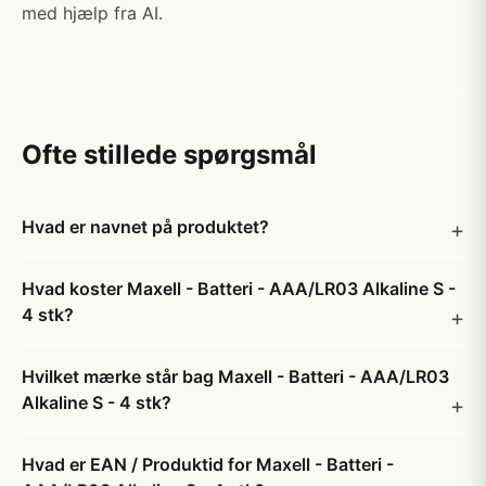
med hjælp fra AI.
Ofte stillede spørgsmål
Hvad er navnet på produktet?
Hvad koster Maxell - Batteri - AAA/LR03 Alkaline S -
4 stk?
Hvilket mærke står bag Maxell - Batteri - AAA/LR03
Alkaline S - 4 stk?
Hvad er EAN / Produktid for Maxell - Batteri -