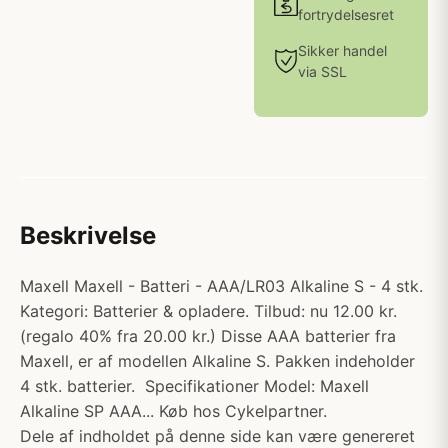
fortrydelsesret
Sikker handel
via SSL
Beskrivelse
Maxell Maxell - Batteri - AAA/LR03 Alkaline S - 4 stk.
Kategori: Batterier & opladere. Tilbud: nu 12.00 kr.
(regalo 40% fra 20.00 kr.) Disse AAA batterier fra
Maxell, er af modellen Alkaline S. Pakken indeholder
4 stk. batterier. Specifikationer Model: Maxell
Alkaline SP AAA... Køb hos Cykelpartner.
Dele af indholdet på denne side kan være genereret