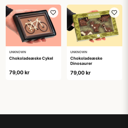
UNKNOWN
UNKNOWN
Chokoladeæske Cykel
Chokoladeæske
Dinosaurer
79,00 kr
79,00 kr