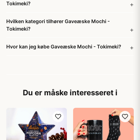
Tokimeki?
Hvilken kategori tilhører Gaveæske Mochi -
Tokimeki?
Hvor kan jeg købe Gaveæske Mochi - Tokimeki?
Du er måske interesseret i