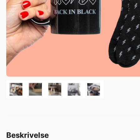
Beskrivelse