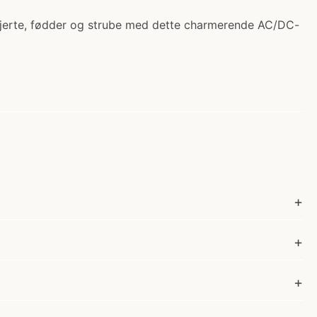
khjerte, fødder og strube med dette charmerende AC/DC-