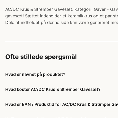
AC/DC Krus & Strømper Gavesæt. Kategori: Gaver - Gave
gavesæt! Sættet indeholder et keramikkrus og et par st
Dele af indholdet på denne side kan være genereret med
Ofte stillede spørgsmål
Hvad er navnet på produktet?
Hvad koster AC/DC Krus & Strømper Gavesæt?
Hvad er EAN / Produktid for AC/DC Krus & Strømper G