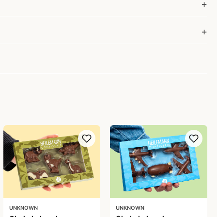
UNKNOWN
UNKNOWN