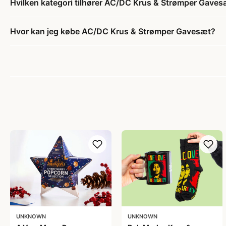
Hvilken kategori tilhører AC/DC Krus & Strømper Gaves
Hvor kan jeg købe AC/DC Krus & Strømper Gavesæt?
UNKNOWN
UNKNOWN