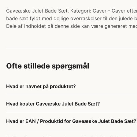
Gaveæske Julet Bade Sæt. Kategori: Gaver - Gaver efter t
bade sæt fyldt med dejlige overraskelser til den juled
Dele af indholdet på denne side kan være genereret med
Ofte stillede spørgsmål
Hvad er navnet på produktet?
Hvad koster Gaveæske Julet Bade Sæt?
Hvad er EAN / Produktid for Gaveæske Julet Bade Sæt?