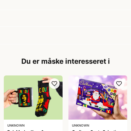
Du er måske interesseret i
UNKNOWN
UNKNOWN