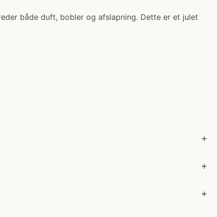
der både duft, bobler og afslapning. Dette er et julet