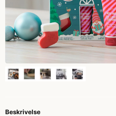
Beskrivelse