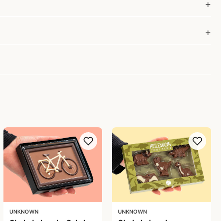
UNKNOWN
UNKNOWN