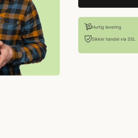
Hurtig levering
Sikker handel via SSL