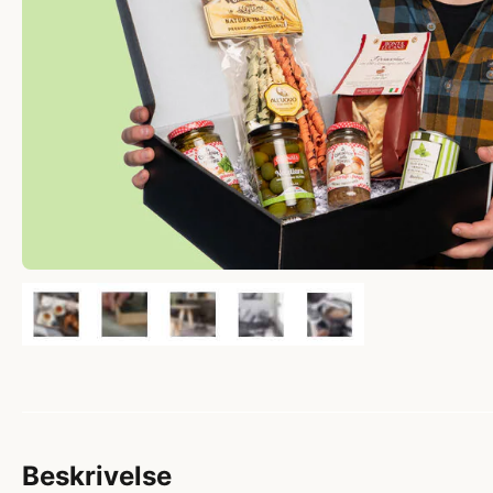
Beskrivelse