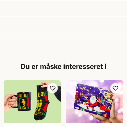
Du er måske interesseret i