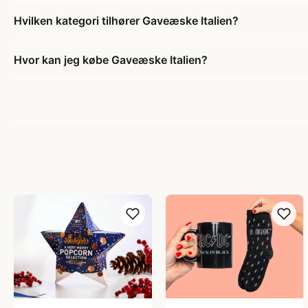
Hvilken kategori tilhører Gaveæske Italien?
Hvor kan jeg købe Gaveæske Italien?