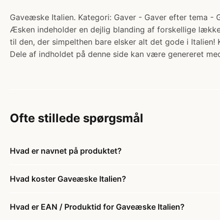
Gaveæske Italien. Kategori: Gaver - Gaver efter tema - 
Æsken indeholder en dejlig blanding af forskellige lække
til den, der simpelthen bare elsker alt det gode i Italie
Dele af indholdet på denne side kan være genereret med
Ofte stillede spørgsmål
Hvad er navnet på produktet?
Hvad koster Gaveæske Italien?
Hvad er EAN / Produktid for Gaveæske Italien?