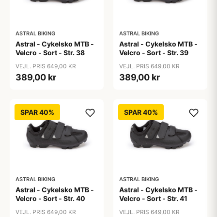
ASTRAL BIKING
ASTRAL BIKING
Astral - Cykelsko MTB -
Astral - Cykelsko MTB -
Velcro - Sort - Str. 38
Velcro - Sort - Str. 39
VEJL. PRIS 649,00 KR
VEJL. PRIS 649,00 KR
389,00 kr
389,00 kr
SPAR 40%
SPAR 40%
ASTRAL BIKING
ASTRAL BIKING
Astral - Cykelsko MTB -
Astral - Cykelsko MTB -
Velcro - Sort - Str. 40
Velcro - Sort - Str. 41
VEJL. PRIS 649,00 KR
VEJL. PRIS 649,00 KR