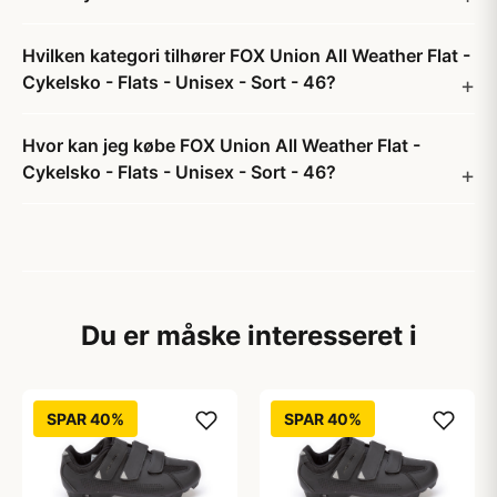
Hvilken kategori tilhører FOX Union All Weather Flat -
Cykelsko - Flats - Unisex - Sort - 46?
Hvor kan jeg købe FOX Union All Weather Flat -
Cykelsko - Flats - Unisex - Sort - 46?
Du er måske interesseret i
SPAR 40%
SPAR 40%