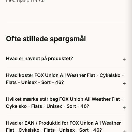
med hjælp fra AI.
Ofte stillede spørgsmål
Hvad er navnet på produktet?
Hvad koster FOX Union All Weather Flat - Cykelsko -
Flats - Unisex - Sort - 46?
Hvilket mærke står bag FOX Union All Weather Flat -
Cykelsko - Flats - Unisex - Sort - 46?
Hvad er EAN / Produktid for FOX Union All Weather
Flat - Cykelsko - Flats - Unisex - Sort - 46?