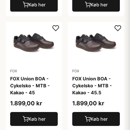
Køb her
Køb her
FOX
FOX
FOX Union BOA -
FOX Union BOA -
Cykelsko - MTB -
Cykelsko - MTB -
Kakao - 45
Kakao - 45.5
1.899,00 kr
1.899,00 kr
Køb her
Køb her