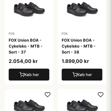
FOX
FOX
FOX Union BOA -
FOX Union BOA -
Cykelsko - MTB -
Cykelsko - MTB -
Sort - 37
Sort - 38
2.054,00 kr
1.899,00 kr
Køb her
Køb her