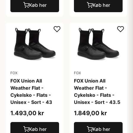
Køb her
Køb her
FOX
FOX
FOX Union All
FOX Union All
Weather Flat -
Weather Flat -
Cykelsko - Flats -
Cykelsko - Flats -
Unisex - Sort - 43
Unisex - Sort - 43.5
1.493,00 kr
1.849,00 kr
Køb her
Køb her