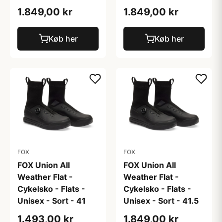
1.849,00 kr
1.849,00 kr
Køb her
Køb her
FOX
FOX
FOX Union All
FOX Union All
Weather Flat -
Weather Flat -
Cykelsko - Flats -
Cykelsko - Flats -
Unisex - Sort - 41
Unisex - Sort - 41.5
1.493,00 kr
1.849,00 kr