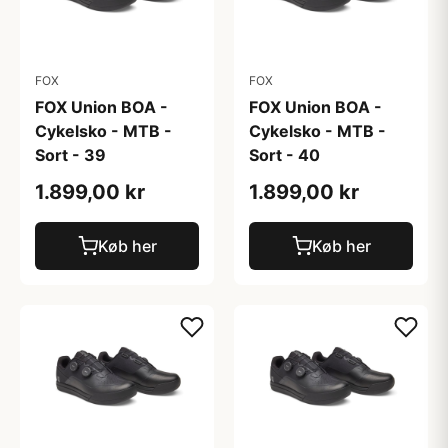
FOX
FOX
FOX Union BOA -
FOX Union BOA -
Cykelsko - MTB -
Cykelsko - MTB -
Sort - 39
Sort - 40
1.899,00 kr
1.899,00 kr
Køb her
Køb her