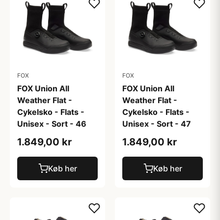
FOX
FOX
FOX Union All
FOX Union All
Weather Flat -
Weather Flat -
Cykelsko - Flats -
Cykelsko - Flats -
Unisex - Sort - 46
Unisex - Sort - 47
1.849,00 kr
1.849,00 kr
Køb her
Køb her