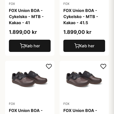
FOX
FOX
FOX Union BOA -
FOX Union BOA -
Cykelsko - MTB -
Cykelsko - MTB -
Kakao - 41
Kakao - 41.5
1.899,00 kr
1.899,00 kr
Køb her
Køb her
FOX
FOX
FOX Union BOA -
FOX Union BOA -