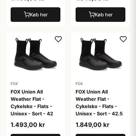
Køb her
Køb her
FOX
FOX
FOX Union All
FOX Union All
Weather Flat -
Weather Flat -
Cykelsko - Flats -
Cykelsko - Flats -
Unisex - Sort - 42
Unisex - Sort - 42.5
1.493,00 kr
1.849,00 kr