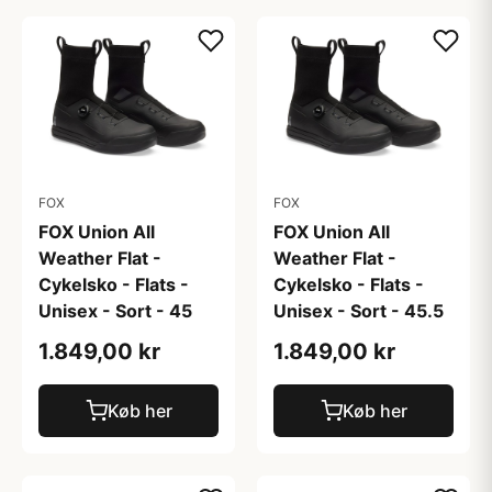
FOX
FOX
FOX Union All
FOX Union All
Weather Flat -
Weather Flat -
Cykelsko - Flats -
Cykelsko - Flats -
Unisex - Sort - 45
Unisex - Sort - 45.5
1.849,00 kr
1.849,00 kr
Køb her
Køb her