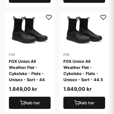
FOX
FOX
FOX Union All
FOX Union All
Weather Flat -
Weather Flat -
Cykelsko - Flats -
Cykelsko - Flats -
Unisex - Sort - 44
Unisex - Sort - 44.5
1.849,00 kr
1.849,00 kr
Køb her
Køb her