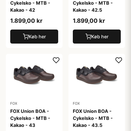
Cykelsko - MTB -
Cykelsko - MTB -
Kakao - 42
Kakao - 42.5
1.899,00 kr
1.899,00 kr
Køb her
Køb her
FOX
FOX
FOX Union BOA -
FOX Union BOA -
Cykelsko - MTB -
Cykelsko - MTB -
Kakao - 43
Kakao - 43.5