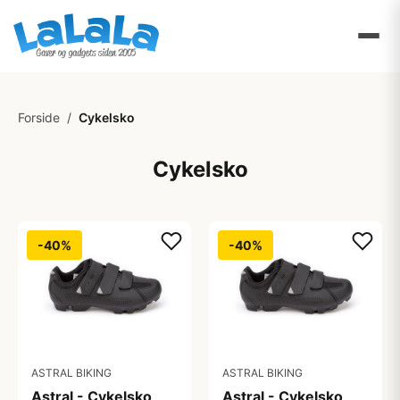
Forside
/
Cykelsko
Cykelsko
-40%
-40%
ASTRAL BIKING
ASTRAL BIKING
Astral - Cykelsko
Astral - Cykelsko