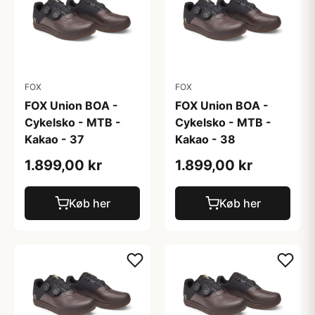
FOX
FOX
FOX Union BOA -
FOX Union BOA -
Cykelsko - MTB -
Cykelsko - MTB -
Kakao - 37
Kakao - 38
1.899,00 kr
1.899,00 kr
Køb her
Køb her