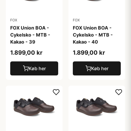
FOX
FOX
FOX Union BOA -
FOX Union BOA -
Cykelsko - MTB -
Cykelsko - MTB -
Kakao - 39
Kakao - 40
1.899,00 kr
1.899,00 kr
Køb her
Køb her