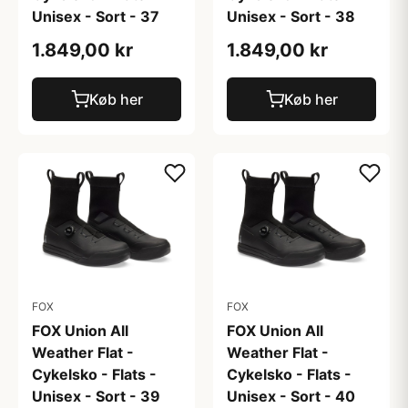
Unisex - Sort - 37
Unisex - Sort - 38
1.849,00 kr
1.849,00 kr
Køb her
Køb her
FOX
FOX
FOX Union All
FOX Union All
Weather Flat -
Weather Flat -
Cykelsko - Flats -
Cykelsko - Flats -
Unisex - Sort - 39
Unisex - Sort - 40