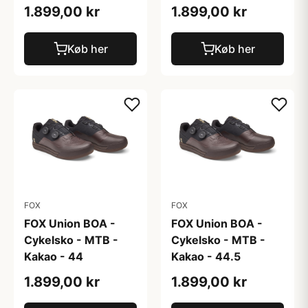
1.899,00 kr
1.899,00 kr
Køb her
Køb her
FOX
FOX
FOX Union BOA -
FOX Union BOA -
Cykelsko - MTB -
Cykelsko - MTB -
Kakao - 44
Kakao - 44.5
1.899,00 kr
1.899,00 kr