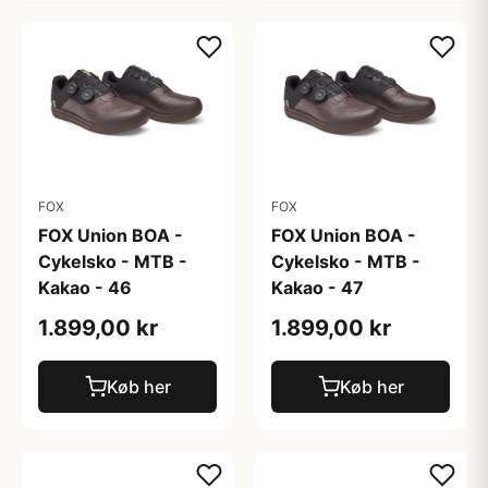
FOX
FOX
FOX Union BOA -
FOX Union BOA -
Cykelsko - MTB -
Cykelsko - MTB -
Kakao - 46
Kakao - 47
1.899,00 kr
1.899,00 kr
Køb her
Køb her