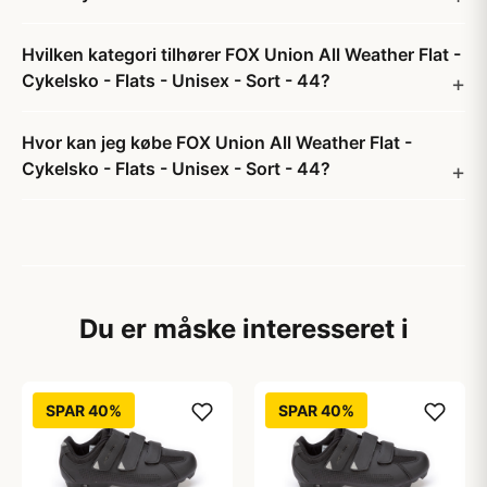
Hvilken kategori tilhører FOX Union All Weather Flat -
Cykelsko - Flats - Unisex - Sort - 44?
Hvor kan jeg købe FOX Union All Weather Flat -
Cykelsko - Flats - Unisex - Sort - 44?
Du er måske interesseret i
SPAR 40%
SPAR 40%