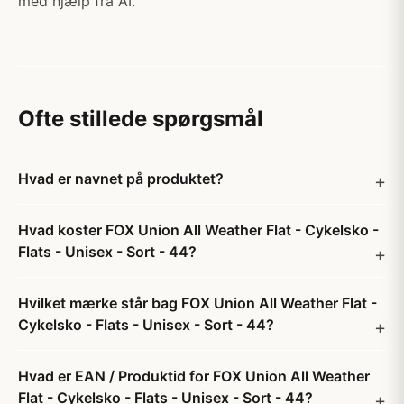
med hjælp fra AI.
Ofte stillede spørgsmål
Hvad er navnet på produktet?
Hvad koster FOX Union All Weather Flat - Cykelsko -
Flats - Unisex - Sort - 44?
Hvilket mærke står bag FOX Union All Weather Flat -
Cykelsko - Flats - Unisex - Sort - 44?
Hvad er EAN / Produktid for FOX Union All Weather
Flat - Cykelsko - Flats - Unisex - Sort - 44?