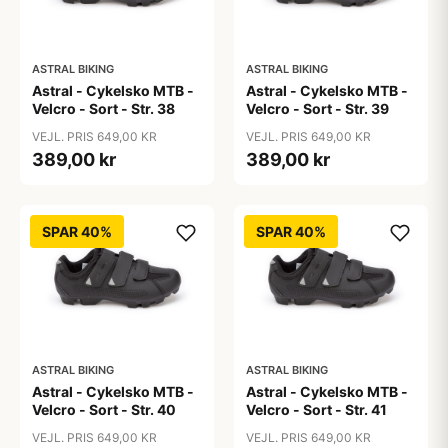
ASTRAL BIKING
ASTRAL BIKING
Astral - Cykelsko MTB -
Astral - Cykelsko MTB -
Velcro - Sort - Str. 38
Velcro - Sort - Str. 39
VEJL. PRIS 649,00 KR
VEJL. PRIS 649,00 KR
389,00 kr
389,00 kr
SPAR 40%
SPAR 40%
ASTRAL BIKING
ASTRAL BIKING
Astral - Cykelsko MTB -
Astral - Cykelsko MTB -
Velcro - Sort - Str. 40
Velcro - Sort - Str. 41
VEJL. PRIS 649,00 KR
VEJL. PRIS 649,00 KR