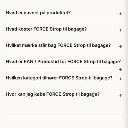
Hvad er navnet på produktet?
Hvad koster FORCE Strop til bagage?
Hvilket mærke står bag FORCE Strop til bagage?
Hvad er EAN / Produktid for FORCE Strop til bagage?
Hvilken kategori tilhører FORCE Strop til bagage?
Hvor kan jeg købe FORCE Strop til bagage?