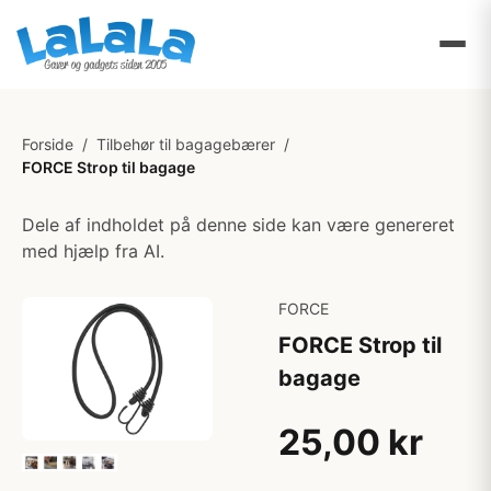
Forside
/
Tilbehør til bagagebærer
/
FORCE Strop til bagage
Dele af indholdet på denne side kan være genereret
med hjælp fra AI.
FORCE
FORCE Strop til
bagage
25,00 kr