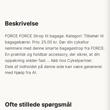
Beskrivelse
FORCE FORCE Strop til bagage. Kategori: Tilbehør til
bagagebærer. Pris: 25.00 kr. Gør din cykeltur
nemmere med denne smarte bagagestrop fra FORCE.
En praktisk og holdbar accessory, der sikrer, at din
oppakning sidder fast ... Køb hos Cykelpartner.
Dele af indholdet på denne side kan være genereret
med hjælp fra AI.
Ofte stillede spørgsmål