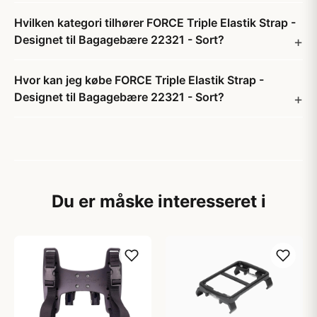
Hvilken kategori tilhører FORCE Triple Elastik Strap -
Designet til Bagagebære 22321 - Sort?
Hvor kan jeg købe FORCE Triple Elastik Strap -
Designet til Bagagebære 22321 - Sort?
Du er måske interesseret i