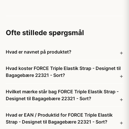
Ofte stillede spørgsmål
Hvad er navnet på produktet?
Hvad koster FORCE Triple Elastik Strap - Designet til
Bagagebære 22321 - Sort?
Hvilket mærke står bag FORCE Triple Elastik Strap -
Designet til Bagagebære 22321 - Sort?
Hvad er EAN / Produktid for FORCE Triple Elastik
Strap - Designet til Bagagebære 22321 - Sort?