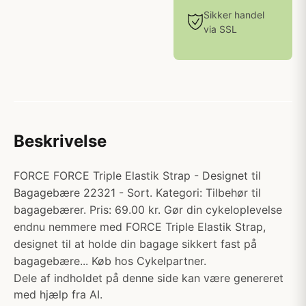
Sikker handel
via SSL
Beskrivelse
FORCE FORCE Triple Elastik Strap - Designet til
Bagagebære 22321 - Sort. Kategori: Tilbehør til
bagagebærer. Pris: 69.00 kr. Gør din cykeloplevelse
endnu nemmere med FORCE Triple Elastik Strap,
designet til at holde din bagage sikkert fast på
bagagebære... Køb hos Cykelpartner.
Dele af indholdet på denne side kan være genereret
med hjælp fra AI.