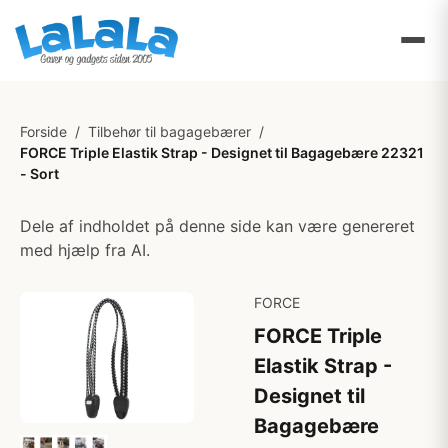
Forside
/
Tilbehør til bagagebærer
/
FORCE Triple Elastik Strap - Designet til Bagagebære 22321
- Sort
Dele af indholdet på denne side kan være genereret
med hjælp fra AI.
FORCE
FORCE Triple
Elastik Strap -
Designet til
Bagagebære