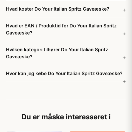
Hvad koster Do Your Italian Spritz Gaveæske?
Hvad er EAN / Produktid for Do Your Italian Spritz
Gaveæske?
Hvilken kategori tilhører Do Your Italian Spritz
Gaveæske?
Hvor kan jeg købe Do Your Italian Spritz Gaveæske?
Du er måske interesseret i