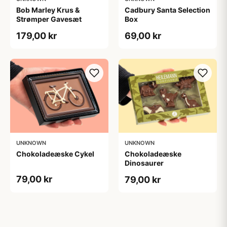
Bob Marley Krus &
Cadbury Santa Selection
Strømper Gavesæt
Box
179,00 kr
69,00 kr
UNKNOWN
UNKNOWN
Chokoladeæske Cykel
Chokoladeæske
Dinosaurer
79,00 kr
79,00 kr