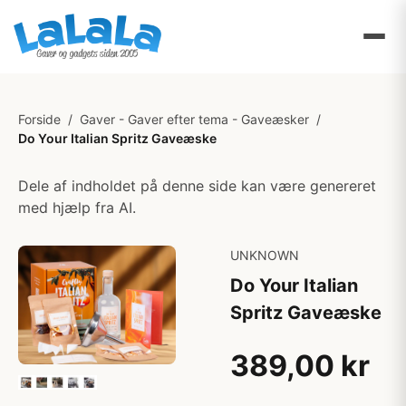
Forside
/
Gaver - Gaver efter tema - Gaveæsker
/
Do Your Italian Spritz Gaveæske
Dele af indholdet på denne side kan være genereret
med hjælp fra AI.
UNKNOWN
Do Your Italian
Spritz Gaveæske
389,00 kr