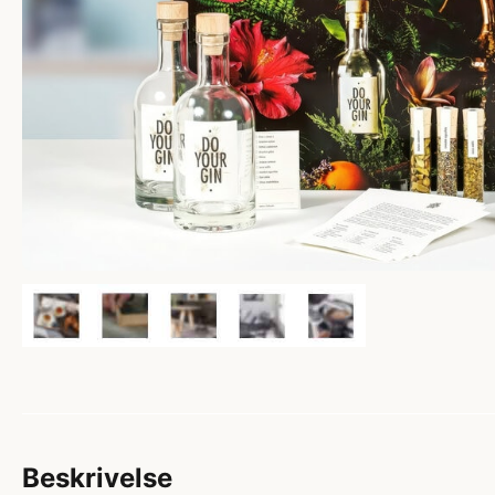
Beskrivelse