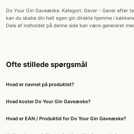
Do Your Gin Gaveæske. Kategori: Gaver - Gaver efter tem
kan du skabe din helt egen gin direkte hjemme i køkken
Dele af indholdet på denne side kan være genereret med
Ofte stillede spørgsmål
Hvad er navnet på produktet?
Hvad koster Do Your Gin Gaveæske?
Hvad er EAN / Produktid for Do Your Gin Gaveæske?