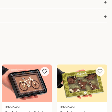
UNKNOWN
UNKNOWN