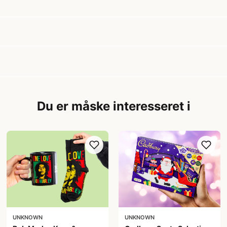
Du er måske interesseret i
UNKNOWN
UNKNOWN