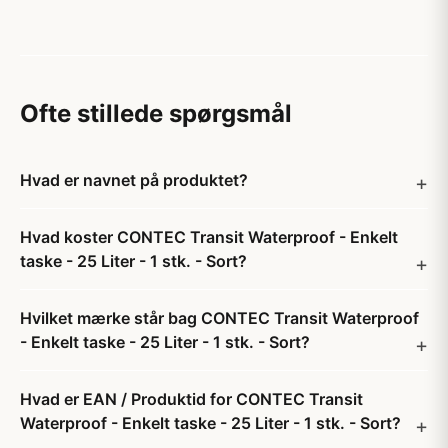
Ofte stillede spørgsmål
Hvad er navnet på produktet?
Hvad koster CONTEC Transit Waterproof - Enkelt
taske - 25 Liter - 1 stk. - Sort?
Hvilket mærke står bag CONTEC Transit Waterproof
- Enkelt taske - 25 Liter - 1 stk. - Sort?
Hvad er EAN / Produktid for CONTEC Transit
Waterproof - Enkelt taske - 25 Liter - 1 stk. - Sort?