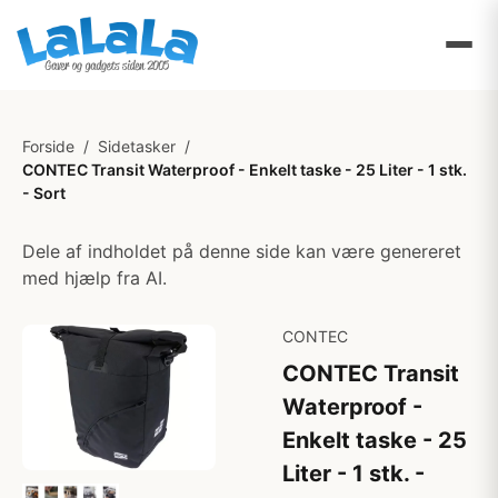
Forside
/
Sidetasker
/
CONTEC Transit Waterproof - Enkelt taske - 25 Liter - 1 stk.
- Sort
Dele af indholdet på denne side kan være genereret
med hjælp fra AI.
CONTEC
CONTEC Transit
Waterproof -
Enkelt taske - 25
Liter - 1 stk. -