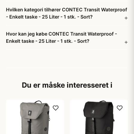
Hvilken kategori tilhører CONTEC Transit Waterproof
- Enkelt taske - 25 Liter - 1 stk. - Sort?
Hvor kan jeg købe CONTEC Transit Waterproof -
Enkelt taske - 25 Liter - 1 stk. - Sort?
Du er måske interesseret i