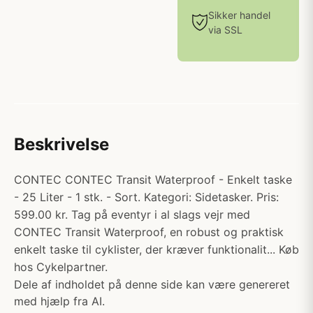
Sikker handel
via SSL
Beskrivelse
CONTEC CONTEC Transit Waterproof - Enkelt taske
- 25 Liter - 1 stk. - Sort. Kategori: Sidetasker. Pris:
599.00 kr. Tag på eventyr i al slags vejr med
CONTEC Transit Waterproof, en robust og praktisk
enkelt taske til cyklister, der kræver funktionalit... Køb
hos Cykelpartner.
Dele af indholdet på denne side kan være genereret
med hjælp fra AI.