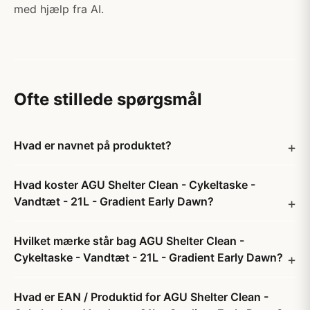
med hjælp fra AI.
Ofte stillede spørgsmål
Hvad er navnet på produktet?
Hvad koster AGU Shelter Clean - Cykeltaske -
Vandtæt - 21L - Gradient Early Dawn?
Hvilket mærke står bag AGU Shelter Clean -
Cykeltaske - Vandtæt - 21L - Gradient Early Dawn?
Hvad er EAN / Produktid for AGU Shelter Clean -