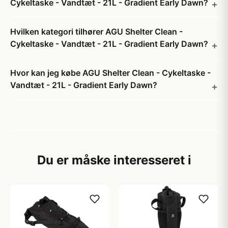
Cykeltaske - Vandtæt - 21L - Gradient Early Dawn?
Hvilken kategori tilhører AGU Shelter Clean -
Cykeltaske - Vandtæt - 21L - Gradient Early Dawn?
Hvor kan jeg købe AGU Shelter Clean - Cykeltaske -
Vandtæt - 21L - Gradient Early Dawn?
Du er måske interesseret i