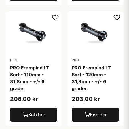
PRO
PRO
PRO Frempind LT
PRO Frempind LT
Sort - 110mm -
Sort - 120mm -
31,8mm - +/- 6
31,8mm - +/- 6
grader
grader
206,00 kr
203,00 kr
Køb her
Køb her