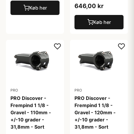
646,00 kr
Køb her
Køb her
PRO
PRO
PRO Discover -
PRO Discover -
Frempind 1 1/8 -
Frempind 1 1/8 -
Gravel - 110mm -
Gravel - 120mm -
+/-10 grader -
+/-10 grader -
31,8mm - Sort
31,8mm - Sort