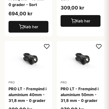
0 grader - Sort
309,00 kr
694,00 kr
Køb her
Køb her
PRO
PRO
PRO LT - Frempind i
PRO LT - Frempind i
aluminium 40mm -
aluminium 50mm -
31,8 mm - 0 grader
31,8 mm - 0 grader