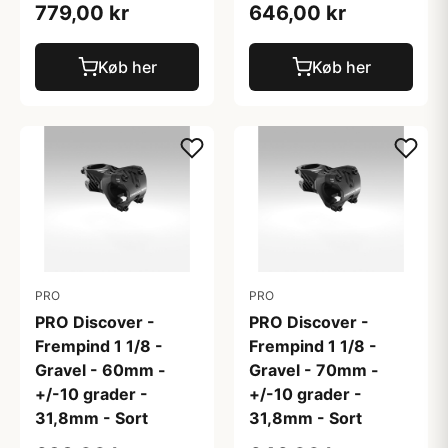
779,00 kr
646,00 kr
Køb her
Køb her
PRO
PRO
PRO Discover -
PRO Discover -
Frempind 1 1/8 -
Frempind 1 1/8 -
Gravel - 60mm -
Gravel - 70mm -
+/-10 grader -
+/-10 grader -
31,8mm - Sort
31,8mm - Sort