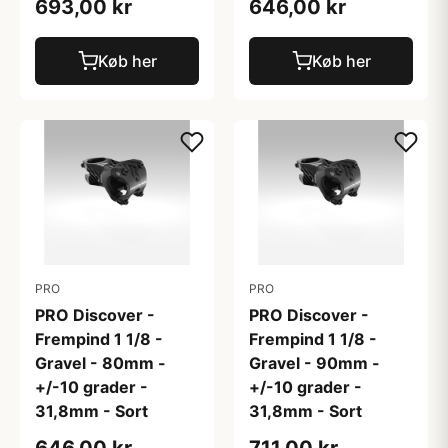
693,00 kr
646,00 kr
Køb her
Køb her
PRO
PRO
PRO Discover -
PRO Discover -
Frempind 1 1/8 -
Frempind 1 1/8 -
Gravel - 80mm -
Gravel - 90mm -
+/-10 grader -
+/-10 grader -
31,8mm - Sort
31,8mm - Sort