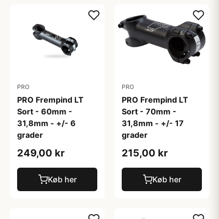
PRO
PRO
PRO Frempind LT
PRO Frempind LT
Sort - 60mm -
Sort - 70mm -
31,8mm - +/- 6
31,8mm - +/- 17
grader
grader
249,00 kr
215,00 kr
Køb her
Køb her