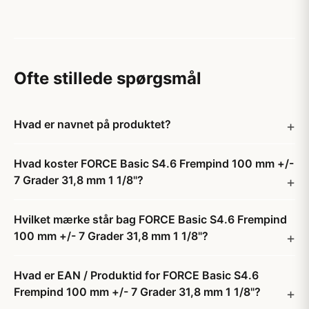
Ofte stillede spørgsmål
Hvad er navnet på produktet?
Hvad koster FORCE Basic S4.6 Frempind 100 mm +/-
7 Grader 31,8 mm 1 1/8"?
Hvilket mærke står bag FORCE Basic S4.6 Frempind
100 mm +/- 7 Grader 31,8 mm 1 1/8"?
Hvad er EAN / Produktid for FORCE Basic S4.6
Frempind 100 mm +/- 7 Grader 31,8 mm 1 1/8"?