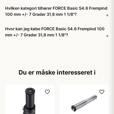
Hvilken kategori tilhører FORCE Basic S4.6 Frempind
100 mm +/- 7 Grader 31,8 mm 1 1/8"?
Hvor kan jeg købe FORCE Basic S4.6 Frempind 100
mm +/- 7 Grader 31,8 mm 1 1/8"?
Du er måske interesseret i