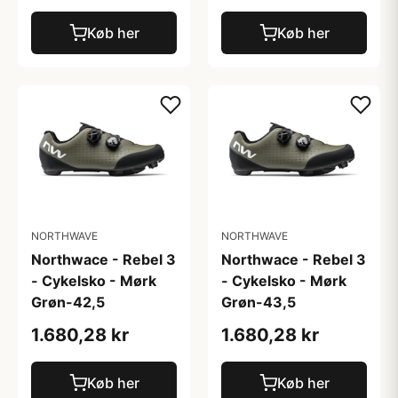
Køb her
Køb her
NORTHWAVE
NORTHWAVE
Northwace - Rebel 3
Northwace - Rebel 3
- Cykelsko - Mørk
- Cykelsko - Mørk
Grøn-42,5
Grøn-43,5
1.680,28 kr
1.680,28 kr
Køb her
Køb her