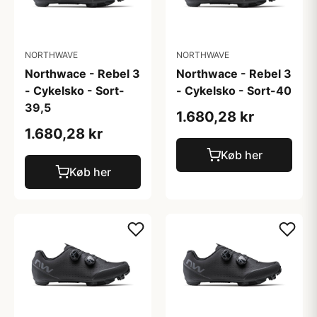
NORTHWAVE
NORTHWAVE
Northwace - Rebel 3
Northwace - Rebel 3
- Cykelsko - Sort-
- Cykelsko - Sort-40
39,5
1.680,28 kr
1.680,28 kr
Køb her
Køb her