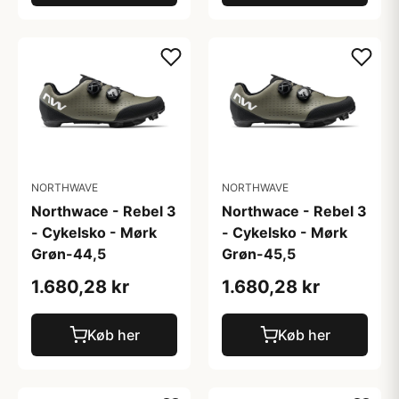
NORTHWAVE
NORTHWAVE
Northwace - Rebel 3
Northwace - Rebel 3
- Cykelsko - Mørk
- Cykelsko - Mørk
Grøn-44,5
Grøn-45,5
1.680,28 kr
1.680,28 kr
Køb her
Køb her