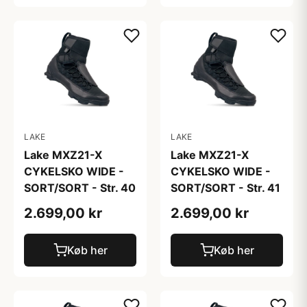
LAKE
LAKE
Lake MXZ21-X
Lake MXZ21-X
CYKELSKO WIDE -
CYKELSKO WIDE -
SORT/SORT - Str. 40
SORT/SORT - Str. 41
2.699,00 kr
2.699,00 kr
Køb her
Køb her