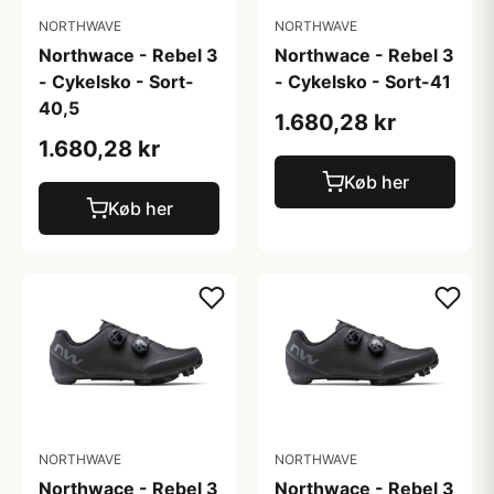
NORTHWAVE
NORTHWAVE
Northwace - Rebel 3
Northwace - Rebel 3
- Cykelsko - Sort-
- Cykelsko - Sort-41
40,5
1.680,28 kr
1.680,28 kr
Køb her
Køb her
NORTHWAVE
NORTHWAVE
Northwace - Rebel 3
Northwace - Rebel 3