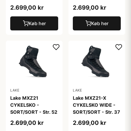
2.699,00 kr
2.699,00 kr
Køb her
Køb her
LAKE
LAKE
Lake MXZ21
Lake MXZ21-X
CYKELSKO -
CYKELSKO WIDE -
SORT/SORT - Str. 52
SORT/SORT - Str. 37
2.699,00 kr
2.699,00 kr