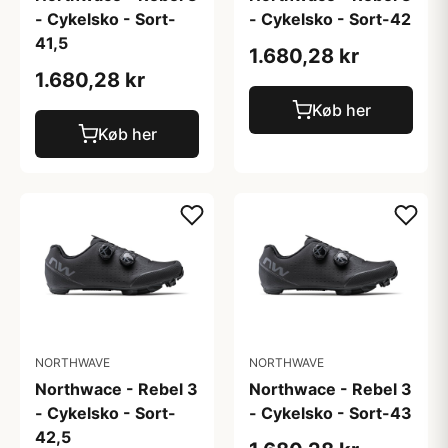
- Cykelsko - Sort-
- Cykelsko - Sort-42
41,5
1.680,28 kr
1.680,28 kr
Køb her
Køb her
NORTHWAVE
NORTHWAVE
Northwace - Rebel 3
Northwace - Rebel 3
- Cykelsko - Sort-
- Cykelsko - Sort-43
42,5