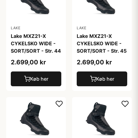
LAKE
LAKE
Lake MXZ21-X
Lake MXZ21-X
CYKELSKO WIDE -
CYKELSKO WIDE -
SORT/SORT - Str. 44
SORT/SORT - Str. 45
2.699,00 kr
2.699,00 kr
Køb her
Køb her