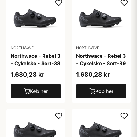
NORTHWAVE
NORTHWAVE
Northwace - Rebel 3
Northwace - Rebel 3
- Cykelsko - Sort-38
- Cykelsko - Sort-39
1.680,28 kr
1.680,28 kr
Køb her
Køb her