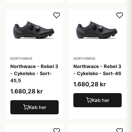
NORTHWAVE
NORTHWAVE
Northwace - Rebel 3
Northwace - Rebel 3
- Cykelsko - Sort-
- Cykelsko - Sort-46
45,5
1.680,28 kr
1.680,28 kr
Køb her
Køb her