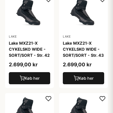
LAKE
LAKE
Lake MXZ21-X
Lake MXZ21-X
CYKELSKO WIDE -
CYKELSKO WIDE -
SORT/SORT - Str. 42
SORT/SORT - Str. 43
2.699,00 kr
2.699,00 kr
Køb her
Køb her