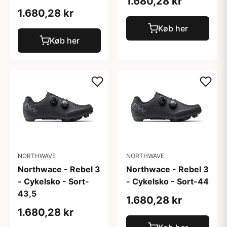
1.680,28 kr
1.680,28 kr
Køb her
Køb her
NORTHWAVE
NORTHWAVE
Northwace - Rebel 3
Northwace - Rebel 3
- Cykelsko - Sort-
- Cykelsko - Sort-44
43,5
1.680,28 kr
1.680,28 kr