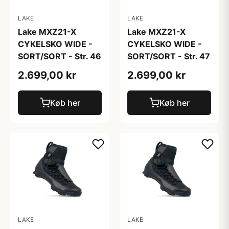
LAKE
LAKE
Lake MXZ21-X
Lake MXZ21-X
CYKELSKO WIDE -
CYKELSKO WIDE -
SORT/SORT - Str. 46
SORT/SORT - Str. 47
2.699,00 kr
2.699,00 kr
Køb her
Køb her
LAKE
LAKE