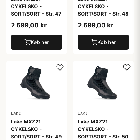
CYKELSKO -
CYKELSKO -
SORT/SORT - Str. 47
SORT/SORT - Str. 48
2.699,00 kr
2.699,00 kr
Køb her
Køb her
LAKE
LAKE
Lake MXZ21
Lake MXZ21
CYKELSKO -
CYKELSKO -
SORT/SORT - Str. 49
SORT/SORT - Str. 50