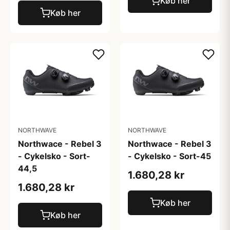
Køb her
Køb her
NORTHWAVE
NORTHWAVE
Northwace - Rebel 3
Northwace - Rebel 3
- Cykelsko - Sort-
- Cykelsko - Sort-45
44,5
1.680,28 kr
1.680,28 kr
Køb her
Køb her