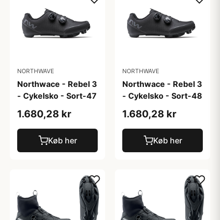
NORTHWAVE
NORTHWAVE
Northwace - Rebel 3
Northwace - Rebel 3
- Cykelsko - Sort-47
- Cykelsko - Sort-48
1.680,28 kr
1.680,28 kr
Køb her
Køb her