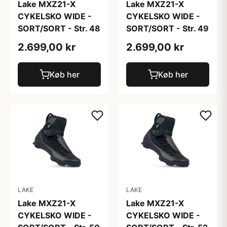
Lake MXZ21-X
Lake MXZ21-X
CYKELSKO WIDE -
CYKELSKO WIDE -
SORT/SORT - Str. 48
SORT/SORT - Str. 49
2.699,00 kr
2.699,00 kr
Køb her
Køb her
LAKE
LAKE
Lake MXZ21-X
Lake MXZ21-X
CYKELSKO WIDE -
CYKELSKO WIDE -