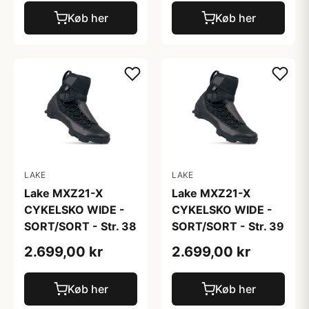
Køb her
Køb her
LAKE
LAKE
Lake MXZ21-X
Lake MXZ21-X
CYKELSKO WIDE -
CYKELSKO WIDE -
SORT/SORT - Str. 38
SORT/SORT - Str. 39
2.699,00 kr
2.699,00 kr
Køb her
Køb her