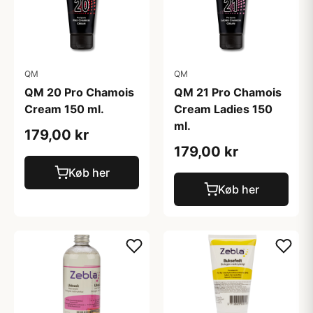
QM
QM
QM 20 Pro Chamois
QM 21 Pro Chamois
Cream 150 ml.
Cream Ladies 150
ml.
179,00 kr
179,00 kr
Køb her
Køb her