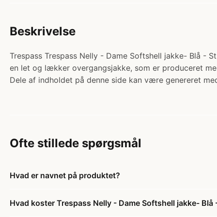
Beskrivelse
Trespass Trespass Nelly - Dame Softshell jakke- Blå - Str.
en let og lækker overgangsjakke, som er produceret med
Dele af indholdet på denne side kan være genereret med
Ofte stillede spørgsmål
Hvad er navnet på produktet?
Hvad koster Trespass Nelly - Dame Softshell jakke- Blå -