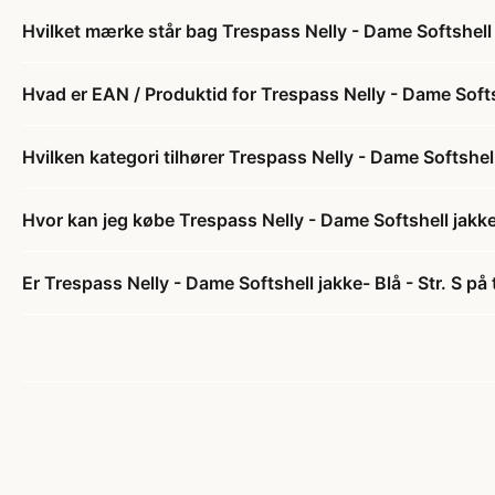
Hvilket mærke står bag Trespass Nelly - Dame Softshell j
Hvad er EAN / Produktid for Trespass Nelly - Dame Softsh
Hvilken kategori tilhører Trespass Nelly - Dame Softshell 
Hvor kan jeg købe Trespass Nelly - Dame Softshell jakke-
Er Trespass Nelly - Dame Softshell jakke- Blå - Str. S på 