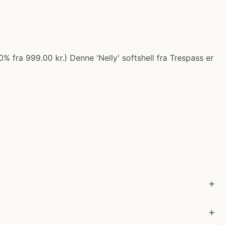
0% fra 999.00 kr.) Denne 'Nelly' softshell fra Trespass er