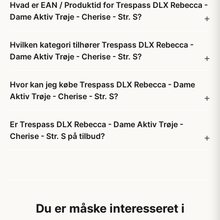
Hvad er EAN / Produktid for Trespass DLX Rebecca -
Dame Aktiv Trøje - Cherise - Str. S?
Hvilken kategori tilhører Trespass DLX Rebecca -
Dame Aktiv Trøje - Cherise - Str. S?
Hvor kan jeg købe Trespass DLX Rebecca - Dame
Aktiv Trøje - Cherise - Str. S?
Er Trespass DLX Rebecca - Dame Aktiv Trøje -
Cherise - Str. S på tilbud?
Du er måske interesseret i