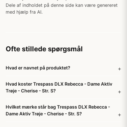
Dele af indholdet på denne side kan være genereret
med hjælp fra AI.
Ofte stillede spørgsmål
Hvad er navnet på produktet?
Hvad koster Trespass DLX Rebecca - Dame Aktiv
Trøje - Cherise - Str. S?
Hvilket mærke står bag Trespass DLX Rebecca -
Dame Aktiv Trøje - Cherise - Str. S?