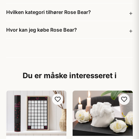
Hvilken kategori tilhører Rose Bear?
Hvor kan jeg købe Rose Bear?
Du er måske interesseret i