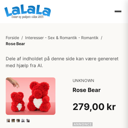
Forside
/
Interesser - Sex & Romantik - Romantik
/
Rose Bear
Dele af indholdet på denne side kan være genereret
med hjælp fra AI.
UNKNOWN
Rose Bear
279,00 kr