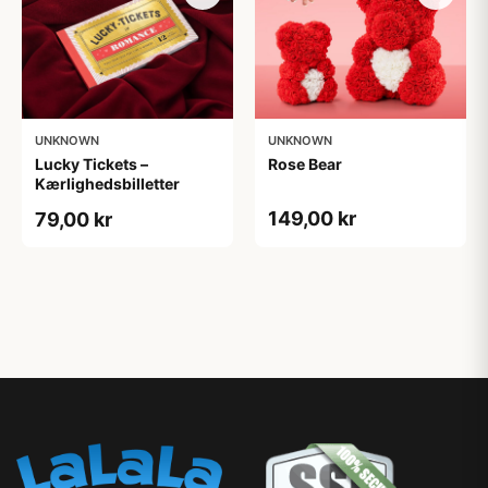
UNKNOWN
UNKNOWN
Lucky Tickets –
Rose Bear
Kærlighedsbilletter
149,00 kr
79,00 kr