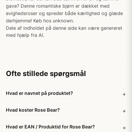
gave? Denne romantiske bjørn er dækket med
evighedsroser og spreder både kærlighed og glæde
derhjemme! Køb hos unknown.
Dele af indholdet på denne side kan være genereret
med hjælp fra AI.
Ofte stillede spørgsmål
Hvad er navnet på produktet?
Hvad koster Rose Bear?
Hvad er EAN / Produktid for Rose Bear?