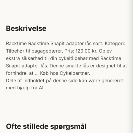
Beskrivelse
Racktime Racktime Snapit adapter lås sort. Kategori:
Tilbehør til bagagebærer. Pris: 129.00 kr. Oplev
ekstra sikkerhed til din cykeltilbehør med Racktime
Snapit adapter lås. Denne smarte lås er designet til at
forhindre, at ... Køb hos Cykelpartner.
Dele af indholdet på denne side kan være genereret
med hjælp fra AI.
Ofte stillede spørgsmål