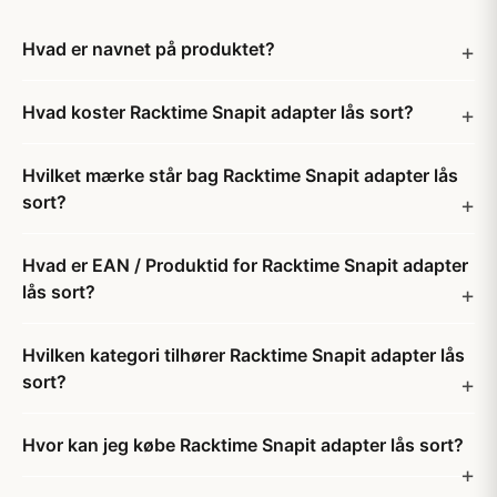
Hvad er navnet på produktet?
Hvad koster Racktime Snapit adapter lås sort?
Hvilket mærke står bag Racktime Snapit adapter lås
sort?
Hvad er EAN / Produktid for Racktime Snapit adapter
lås sort?
Hvilken kategori tilhører Racktime Snapit adapter lås
sort?
Hvor kan jeg købe Racktime Snapit adapter lås sort?