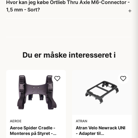
Hvor kan jeg købe Ortlieb Thru Axle M6-Connector -
1,5 mm - Sort?
Du er måske interesseret i
AEROE
ATRAN
Aeroe Spider Cradle -
Atran Velo Newrack UNI
Monteres på Styret -
- Adapter til