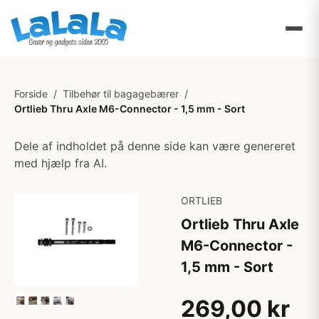
Forside
/
Tilbehør til bagagebærer
/
Ortlieb Thru Axle M6-Connector - 1,5 mm - Sort
Dele af indholdet på denne side kan være genereret
med hjælp fra AI.
ORTLIEB
Ortlieb Thru Axle
M6-Connector -
1,5 mm - Sort
269,00 kr