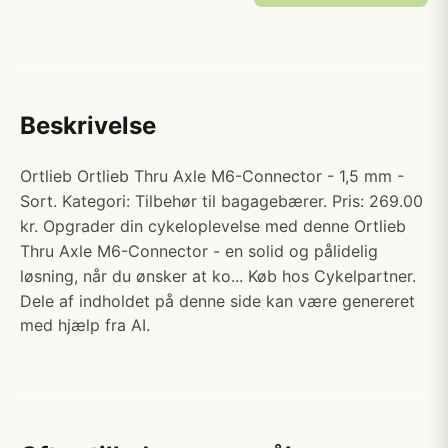
Beskrivelse
Ortlieb Ortlieb Thru Axle M6-Connector - 1,5 mm -
Sort. Kategori: Tilbehør til bagagebærer. Pris: 269.00
kr. Opgrader din cykeloplevelse med denne Ortlieb
Thru Axle M6-Connector - en solid og pålidelig
løsning, når du ønsker at ko... Køb hos Cykelpartner.
Dele af indholdet på denne side kan være genereret
med hjælp fra AI.