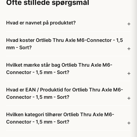
Ofte stillede spørgsmål
Hvad er navnet på produktet?
Hvad koster Ortlieb Thru Axle M6-Connector - 1,5
mm - Sort?
Hvilket mærke står bag Ortlieb Thru Axle M6-
Connector - 1,5 mm - Sort?
Hvad er EAN / Produktid for Ortlieb Thru Axle M6-
Connector - 1,5 mm - Sort?
Hvilken kategori tilhører Ortlieb Thru Axle M6-
Connector - 1,5 mm - Sort?