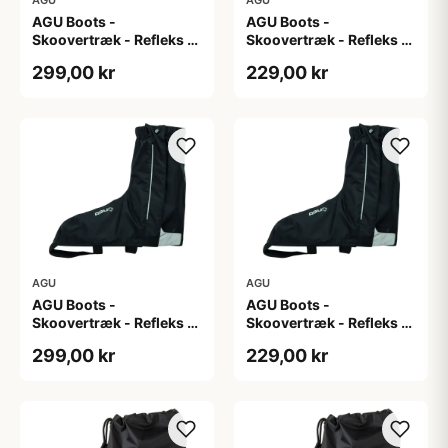
AGU Boots -
AGU Boots -
Skoovertræk - Refleks -
Skoovertræk - Refleks -
Sort M
Sort S
299,00 kr
229,00 kr
AGU
AGU
AGU Boots -
AGU Boots -
Skoovertræk - Refleks -
Skoovertræk - Refleks -
Sort XL
Sort XXL
299,00 kr
229,00 kr