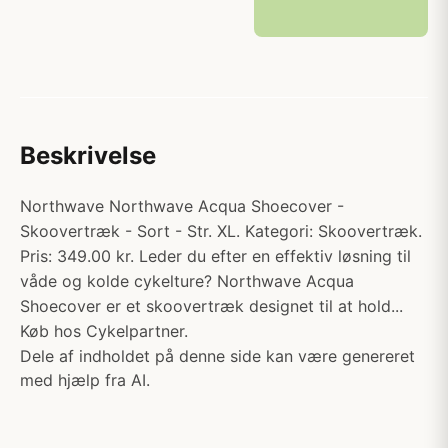
Beskrivelse
Northwave Northwave Acqua Shoecover -
Skoovertræk - Sort - Str. XL. Kategori: Skoovertræk.
Pris: 349.00 kr. Leder du efter en effektiv løsning til
våde og kolde cykelture? Northwave Acqua
Shoecover er et skoovertræk designet til at hold...
Køb hos Cykelpartner.
Dele af indholdet på denne side kan være genereret
med hjælp fra AI.