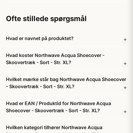
Ofte stillede spørgsmål
Hvad er navnet på produktet?
Hvad koster Northwave Acqua Shoecover -
Skoovertræk - Sort - Str. XL?
Hvilket mærke står bag Northwave Acqua Shoecover
- Skoovertræk - Sort - Str. XL?
Hvad er EAN / Produktid for Northwave Acqua
Shoecover - Skoovertræk - Sort - Str. XL?
Hvilken kategori tilhører Northwave Acqua