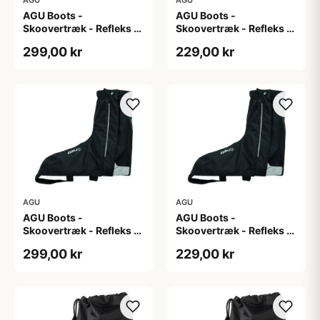
AGU Boots -
AGU Boots -
Skoovertræk - Refleks -
Skoovertræk - Refleks -
Sort M
Sort S
299,00 kr
229,00 kr
AGU
AGU
AGU Boots -
AGU Boots -
Skoovertræk - Refleks -
Skoovertræk - Refleks -
Sort XL
Sort XXL
299,00 kr
229,00 kr