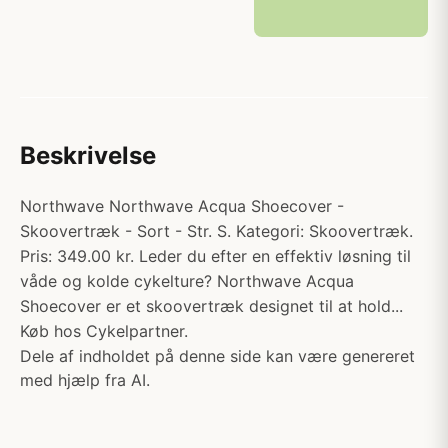
Beskrivelse
Northwave Northwave Acqua Shoecover -
Skoovertræk - Sort - Str. S. Kategori: Skoovertræk.
Pris: 349.00 kr. Leder du efter en effektiv løsning til
våde og kolde cykelture? Northwave Acqua
Shoecover er et skoovertræk designet til at hold...
Køb hos Cykelpartner.
Dele af indholdet på denne side kan være genereret
med hjælp fra AI.