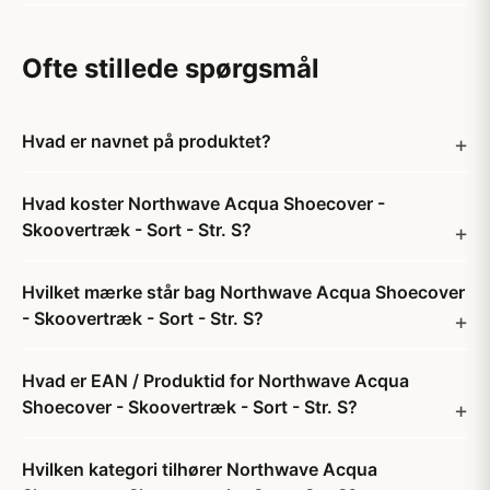
Ofte stillede spørgsmål
Hvad er navnet på produktet?
Hvad koster Northwave Acqua Shoecover -
Skoovertræk - Sort - Str. S?
Hvilket mærke står bag Northwave Acqua Shoecover
- Skoovertræk - Sort - Str. S?
Hvad er EAN / Produktid for Northwave Acqua
Shoecover - Skoovertræk - Sort - Str. S?
Hvilken kategori tilhører Northwave Acqua