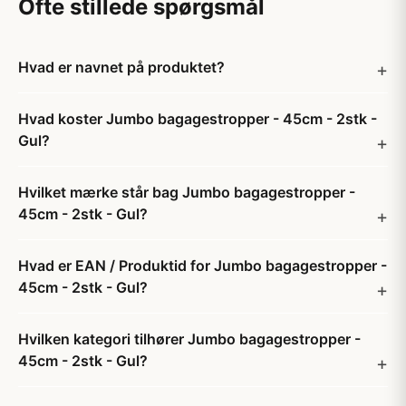
Ofte stillede spørgsmål
Hvad er navnet på produktet?
Hvad koster Jumbo bagagestropper - 45cm - 2stk -
Gul?
Hvilket mærke står bag Jumbo bagagestropper -
45cm - 2stk - Gul?
Hvad er EAN / Produktid for Jumbo bagagestropper -
45cm - 2stk - Gul?
Hvilken kategori tilhører Jumbo bagagestropper -
45cm - 2stk - Gul?