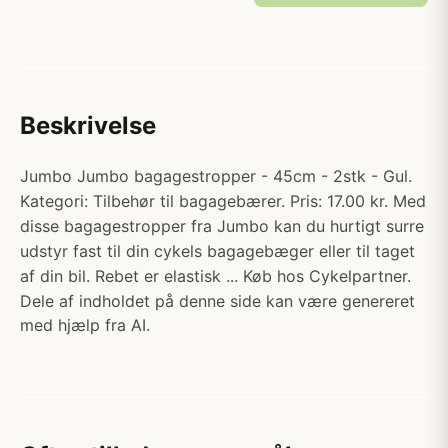
Beskrivelse
Jumbo Jumbo bagagestropper - 45cm - 2stk - Gul.
Kategori: Tilbehør til bagagebærer. Pris: 17.00 kr. Med
disse bagagestropper fra Jumbo kan du hurtigt surre
udstyr fast til din cykels bagagebæger eller til taget
af din bil. Rebet er elastisk ... Køb hos Cykelpartner.
Dele af indholdet på denne side kan være genereret
med hjælp fra AI.