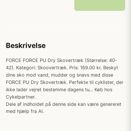
Beskrivelse
FORCE FORCE PU Dry Skovertræk (Størrelse: 40-
42). Kategori: Skoovertræk. Pris: 169.00 kr. Beskyt
dine sko mod vand, mudder og snavs med disse
FORCE PU Dry Skovertræk. Perfekte til cyklister, der
ikke lader vejret bestemme dagens tu... Køb hos
Cykelpartner.
Dele af indholdet på denne side kan være genereret
med hjælp fra AI.