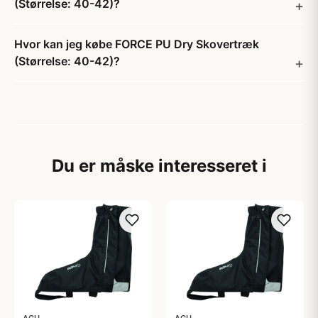
(Størrelse: 40-42)?
Hvor kan jeg købe FORCE PU Dry Skovertræk
(Størrelse: 40-42)?
Du er måske interesseret i
AGU
AGU