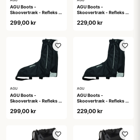
AGU Boots -
AGU Boots -
Skoovertræk - Refleks -
Skoovertræk - Refleks -
Sort M
Sort S
299,00 kr
229,00 kr
AGU
AGU
AGU Boots -
AGU Boots -
Skoovertræk - Refleks -
Skoovertræk - Refleks -
Sort XL
Sort XXL
299,00 kr
229,00 kr