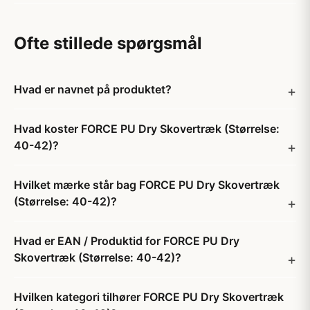
Ofte stillede spørgsmål
Hvad er navnet på produktet?
Hvad koster FORCE PU Dry Skovertræk (Størrelse:
40-42)?
Hvilket mærke står bag FORCE PU Dry Skovertræk
(Størrelse: 40-42)?
Hvad er EAN / Produktid for FORCE PU Dry
Skovertræk (Størrelse: 40-42)?
Hvilken kategori tilhører FORCE PU Dry Skovertræk