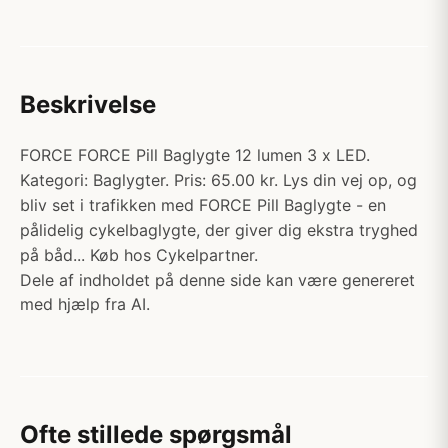
Beskrivelse
FORCE FORCE Pill Baglygte 12 lumen 3 x LED.
Kategori: Baglygter. Pris: 65.00 kr. Lys din vej op, og
bliv set i trafikken med FORCE Pill Baglygte - en
pålidelig cykelbaglygte, der giver dig ekstra tryghed
på båd... Køb hos Cykelpartner.
Dele af indholdet på denne side kan være genereret
med hjælp fra AI.
Ofte stillede spørgsmål