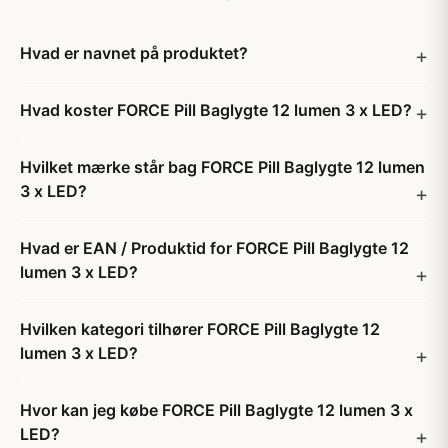
Hvad er navnet på produktet?
Hvad koster FORCE Pill Baglygte 12 lumen 3 x LED?
Hvilket mærke står bag FORCE Pill Baglygte 12 lumen
3 x LED?
Hvad er EAN / Produktid for FORCE Pill Baglygte 12
lumen 3 x LED?
Hvilken kategori tilhører FORCE Pill Baglygte 12
lumen 3 x LED?
Hvor kan jeg købe FORCE Pill Baglygte 12 lumen 3 x
LED?