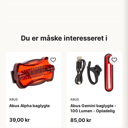
Du er måske interesseret i
ABUS
ABUS
Abus Alpha baglygte
Abus Gemini baglygte -
100 Lumen - Opladelig
39,00 kr
85,00 kr