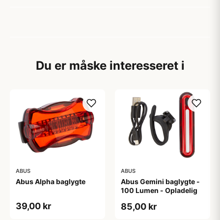
Du er måske interesseret i
ABUS
ABUS
Abus Alpha baglygte
Abus Gemini baglygte -
100 Lumen - Opladelig
39,00 kr
85,00 kr