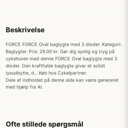
Beskrivelse
FORCE FORCE Oval baglygte med 3 dioder. Kategori:
Baglygter. Pris: 29.00 kr. Gør dig synlig og tryg på
cykelturen med denne FORCE Oval baglygte med 3
dioder. Den kraftfulde baglygte giver et solidt
lysudbytte, d... Køb hos Cykelpartner.
Dele af indholdet på denne side kan være genereret
med hjælp fra AI.
Ofte stillede spørgsmål