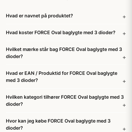
Hvad er navnet på produktet?
Hvad koster FORCE Oval baglygte med 3 dioder?
Hvilket mærke står bag FORCE Oval baglygte med 3
dioder?
Hvad er EAN / Produktid for FORCE Oval baglygte
med 3 dioder?
Hvilken kategori tilhører FORCE Oval baglygte med 3
dioder?
Hvor kan jeg købe FORCE Oval baglygte med 3
dioder?