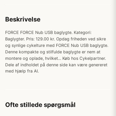
Beskrivelse
FORCE FORCE Nub USB baglygte. Kategori:
Baglygter. Pris: 129.00 kr. Opdag friheden ved sikre
og synlige cykelture med FORCE Nub USB baglygte.
Denne kompakte og stilfulde baglygte er nem at
montere og oplade, hvilket... Køb hos Cykelpartner.
Dele af indholdet på denne side kan være genereret
med hjælp fra AI.
Ofte stillede spørgsmål