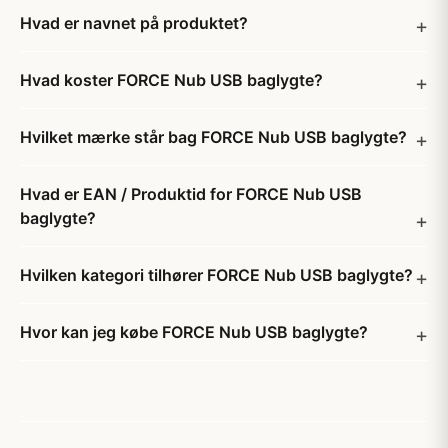
Hvad er navnet på produktet?
Hvad koster FORCE Nub USB baglygte?
Hvilket mærke står bag FORCE Nub USB baglygte?
Hvad er EAN / Produktid for FORCE Nub USB
baglygte?
Hvilken kategori tilhører FORCE Nub USB baglygte?
Hvor kan jeg købe FORCE Nub USB baglygte?