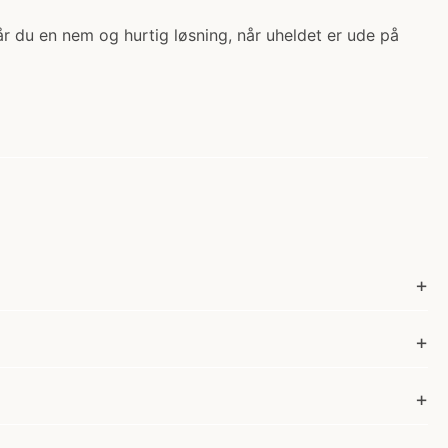
 du en nem og hurtig løsning, når uheldet er ude på