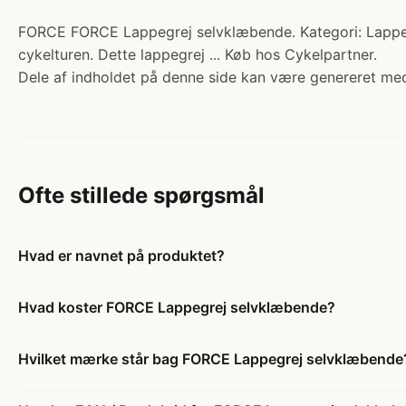
FORCE FORCE Lappegrej selvklæbende. Kategori: Lappegr
cykelturen. Dette lappegrej ... Køb hos Cykelpartner.
Dele af indholdet på denne side kan være genereret med
Ofte stillede spørgsmål
Hvad er navnet på produktet?
Hvad koster FORCE Lappegrej selvklæbende?
Hvilket mærke står bag FORCE Lappegrej selvklæbende