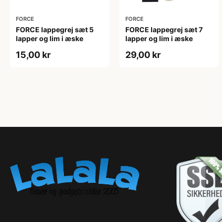
FORCE
FORCE
FORCE lappegrej sæt 5
FORCE lappegrej sæt 7
lapper og lim i æske
lapper og lim i æske
15,00 kr
29,00 kr