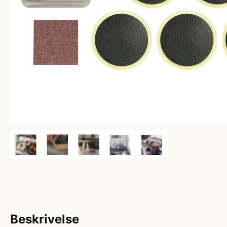
Beskrivelse