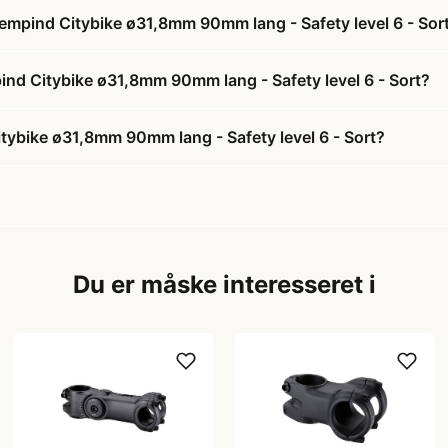
rempind Citybike ø31,8mm 90mm lang - Safety level 6 - Sor
pind Citybike ø31,8mm 90mm lang - Safety level 6 - Sort?
tybike ø31,8mm 90mm lang - Safety level 6 - Sort?
Du er måske interesseret i