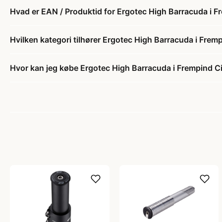
Hvad er EAN / Produktid for Ergotec High Barracuda i F
Hvilken kategori tilhører Ergotec High Barracuda i Frem
Hvor kan jeg købe Ergotec High Barracuda i Frempind Ci