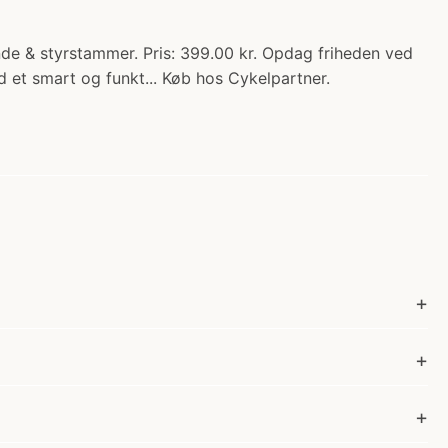
de & styrstammer. Pris: 399.00 kr. Opdag friheden ved
et smart og funkt... Køb hos Cykelpartner.