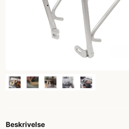
Beskrivelse