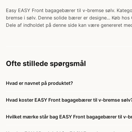
Easy EASY Front bagagebærer til v-bremse sølv. Kategori:
bremse i sølv. Denne solide bærer er designe... Køb hos 
Dele af indholdet på denne side kan være genereret med
Ofte stillede spørgsmål
Hvad er navnet på produktet?
Hvad koster EASY Front bagagebærer til v-bremse sølv
Hvilket mærke står bag EASY Front bagagebærer til v-b