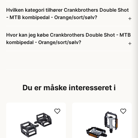
Hvilken kategori tilhører Crankbrothers Double Shot
- MTB kombipedal - Orange/sort/sølv?
Hvor kan jeg købe Crankbrothers Double Shot - MTB
kombipedal - Orange/sort/sølv?
Du er måske interesseret i