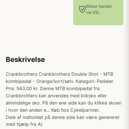
Sikker handel
via SSL
Beskrivelse
Crankbrothers Crankbrothers Double Shot - MTB
kombipedal - Orange/sort/sølv. Kategori: Pedaler.
Pris: 563.00 kr. Denne MTB kombipedal fra
Crankbrothers kan anvendes med kliksko eller
almindelige sko. På den ene side kan du klikke skoen
i hvor den anden e... Køb hos Cykelpartner.
Dele af indholdet på denne side kan være genereret
med hjælp fra AI.