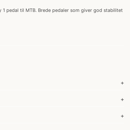
 1 pedal til MTB. Brede pedaler som giver god stabilitet