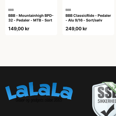
BBB
BBB
BBB - Mountainhigh BPD-
BBB ClassicRide - Pedaler
32 - Pedaler - MTB - Sort
- Alu 9/16 - Sort/sølv
149,00 kr
249,00 kr