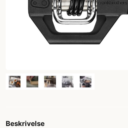
Beskrivelse