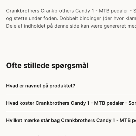
Crankbrothers Crankbrothers Candy 1 - MTB pedaler - Sor
og støtte under foden. Dobbelt bindinger (der hvor klamp
Dele af indholdet på denne side kan være genereret med
Ofte stillede spørgsmål
Hvad er navnet på produktet?
Hvad koster Crankbrothers Candy 1 - MTB pedaler - Sor
Hvilket mærke står bag Crankbrothers Candy 1 - MTB pe