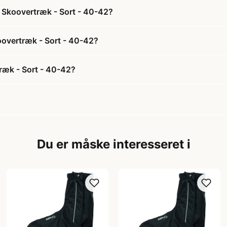
 Skoovertræk - Sort - 40-42?
oovertræk - Sort - 40-42?
ræk - Sort - 40-42?
Du er måske interesseret i