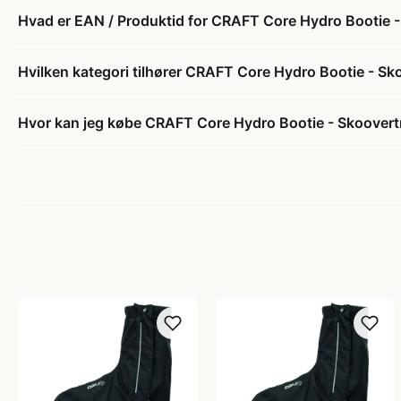
Hvad er EAN / Produktid for CRAFT Core Hydro Bootie -
Hvilken kategori tilhører CRAFT Core Hydro Bootie - Sk
Hvor kan jeg købe CRAFT Core Hydro Bootie - Skoovert