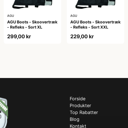
AGU
AGU
AGU Boots - Skoovertræk
AGU Boots - Skoovertræk
- Refleks - Sort XL
- Refleks - Sort XXL
299,00 kr
229,00 kr
Forside
Produkter
Top Rabatter
Blog
Kontakt