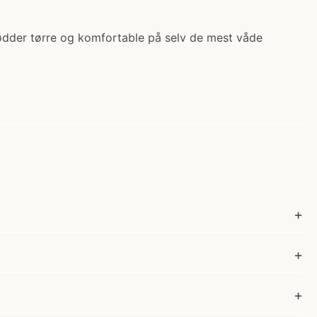
fødder tørre og komfortable på selv de mest våde