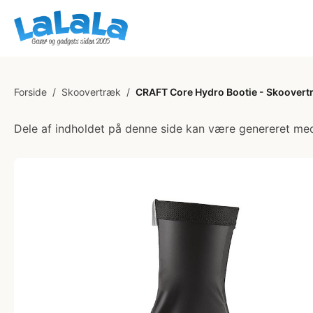
Forside
/
Skoovertræk
/
CRAFT Core Hydro Bootie - Skoovertr
Dele af indholdet på denne side kan være genereret med