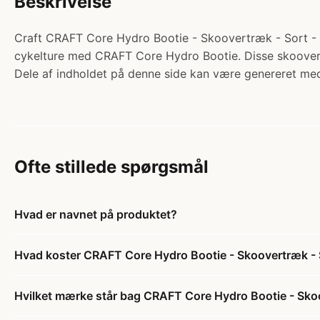
Beskrivelse
Craft CRAFT Core Hydro Bootie - Skoovertræk - Sort - 4
cykelture med CRAFT Core Hydro Bootie. Disse skoovert
Dele af indholdet på denne side kan være genereret med
Ofte stillede spørgsmål
Hvad er navnet på produktet?
Hvad koster CRAFT Core Hydro Bootie - Skoovertræk - 
Hvilket mærke står bag CRAFT Core Hydro Bootie - Sko