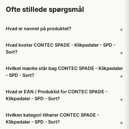
Ofte stillede spørgsmål
Hvad er navnet på produktet?
Hvad koster CONTEC SPADE - Klikpedaler - SPD -
Sort?
Hvilket mærke står bag CONTEC SPADE - Klikpedaler
- SPD - Sort?
Hvad er EAN / Produktid for CONTEC SPADE -
Klikpedaler - SPD - Sort?
Hvilken kategori tilhører CONTEC SPADE -
Klikpedaler - SPD - Sort?