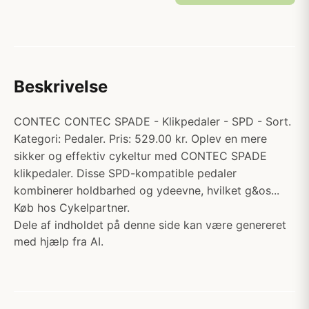
Beskrivelse
CONTEC CONTEC SPADE - Klikpedaler - SPD - Sort.
Kategori: Pedaler. Pris: 529.00 kr. Oplev en mere
sikker og effektiv cykeltur med CONTEC SPADE
klikpedaler. Disse SPD-kompatible pedaler
kombinerer holdbarhed og ydeevne, hvilket g&os...
Køb hos Cykelpartner.
Dele af indholdet på denne side kan være genereret
med hjælp fra AI.