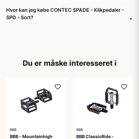
Hvor kan jeg købe CONTEC SPADE - Klikpedaler -
SPD - Sort?
Du er måske interesseret i
BBB
BBB
BBB - Mountainhigh
BBB ClassicRide -