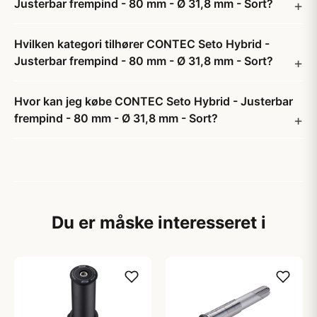
Justerbar frempind - 80 mm - Ø 31,8 mm - Sort?
Hvilken kategori tilhører CONTEC Seto Hybrid -
Justerbar frempind - 80 mm - Ø 31,8 mm - Sort?
Hvor kan jeg købe CONTEC Seto Hybrid - Justerbar
frempind - 80 mm - Ø 31,8 mm - Sort?
Du er måske interesseret i