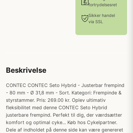
fortrydelsesret
Sikker handel
via SSL
Beskrivelse
CONTEC CONTEC Seto Hybrid - Justerbar frempind
- 80 mm - Ø 31,8 mm - Sort. Kategori: Frempinde &
styrstammer. Pris: 269.00 kr. Oplev ultimativ
fleksibilitet med denne CONTEC Seto Hybrid
justerbare frempind. Perfekt til dig, der værdsætter
komfort og optimal cyke... Køb hos Cykelpartner.
Dele af indholdet på denne side kan være genereret