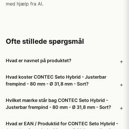
med hjælp fra AI.
Ofte stillede spørgsmål
Hvad er navnet på produktet?
Hvad koster CONTEC Seto Hybrid - Justerbar
frempind - 80 mm - Ø 31,8 mm - Sort?
Hvilket mærke står bag CONTEC Seto Hybrid -
Justerbar frempind - 80 mm - Ø 31,8 mm - Sort?
Hvad er EAN / Produktid for CONTEC Seto Hybrid -