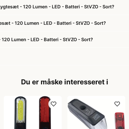
gtesæt - 120 Lumen - LED - Batteri - StVZO - Sort?
sæt - 120 Lumen - LED - Batteri - StVZO - Sort?
20 Lumen - LED - Batteri - StVZO - Sort?
Du er måske interesseret i