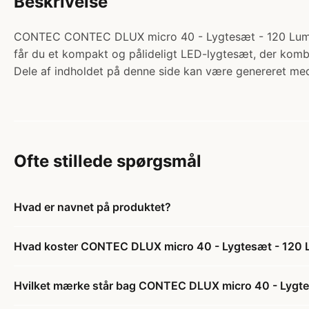
Beskrivelse
CONTEC CONTEC DLUX micro 40 - Lygtesæt - 120 Lumen -
får du et kompakt og pålideligt LED-lygtesæt, der kombi
Dele af indholdet på denne side kan være genereret med
Ofte stillede spørgsmål
Hvad er navnet på produktet?
Hvad koster CONTEC DLUX micro 40 - Lygtesæt - 120 Lu
Hvilket mærke står bag CONTEC DLUX micro 40 - Lygtesæ