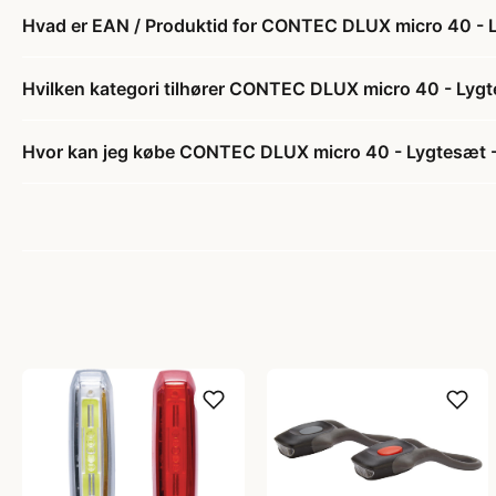
Hvad er EAN / Produktid for CONTEC DLUX micro 40 - Ly
Hvilken kategori tilhører CONTEC DLUX micro 40 - Lygte
Hvor kan jeg købe CONTEC DLUX micro 40 - Lygtesæt - 1