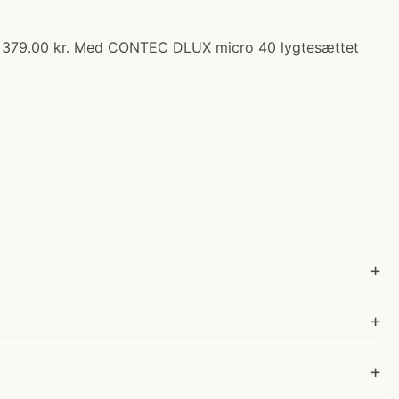
s: 379.00 kr. Med CONTEC DLUX micro 40 lygtesættet