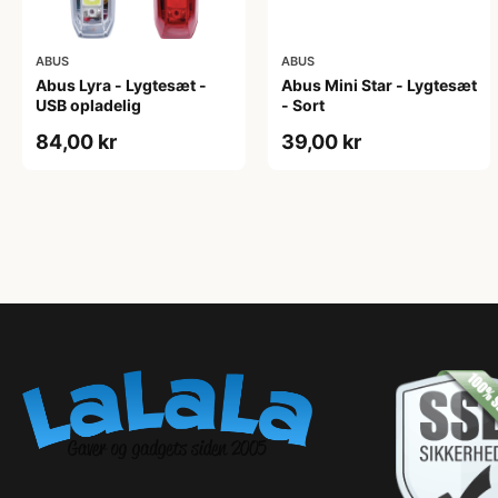
ABUS
ABUS
Abus Lyra - Lygtesæt -
Abus Mini Star - Lygtesæt
USB opladelig
- Sort
84,00 kr
39,00 kr