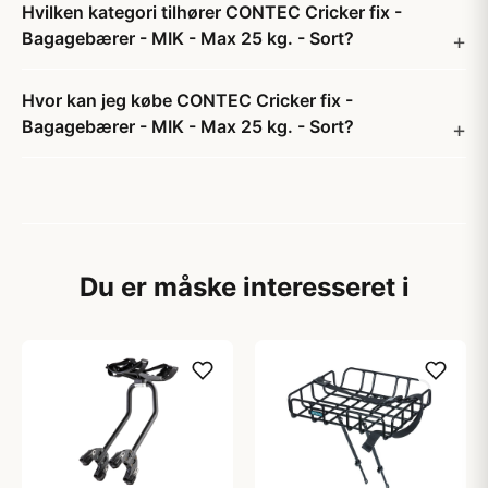
Hvilken kategori tilhører CONTEC Cricker fix -
Bagagebærer - MIK - Max 25 kg. - Sort?
Hvor kan jeg købe CONTEC Cricker fix -
Bagagebærer - MIK - Max 25 kg. - Sort?
Du er måske interesseret i