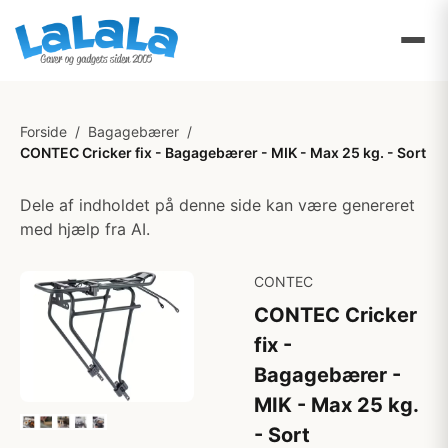
Forside
/
Bagagebærer
/
CONTEC Cricker fix - Bagagebærer - MIK - Max 25 kg. - Sort
Dele af indholdet på denne side kan være genereret
med hjælp fra AI.
CONTEC
CONTEC Cricker
fix -
Bagagebærer -
MIK - Max 25 kg.
- Sort