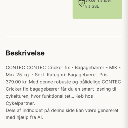
Sikker handel
via SSL
Beskrivelse
CONTEC CONTEC Cricker fix - Bagagebærer - MIK -
Max 25 kg. - Sort. Kategori: Bagagebærer. Pris:
379.00 kr. Med denne robuste og pålidelige CONTEC
Cricker fix bagagebærer får du en smart løsning til
cykelturen, hvor funktionalitet... Køb hos
Cykelpartner.
Dele af indholdet på denne side kan være genereret
med hjælp fra AI.