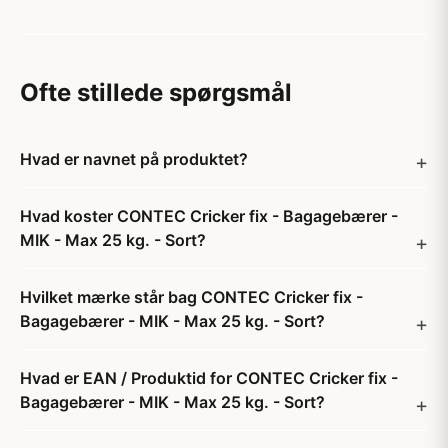
Ofte stillede spørgsmål
Hvad er navnet på produktet?
Hvad koster CONTEC Cricker fix - Bagagebærer -
MIK - Max 25 kg. - Sort?
Hvilket mærke står bag CONTEC Cricker fix -
Bagagebærer - MIK - Max 25 kg. - Sort?
Hvad er EAN / Produktid for CONTEC Cricker fix -
Bagagebærer - MIK - Max 25 kg. - Sort?