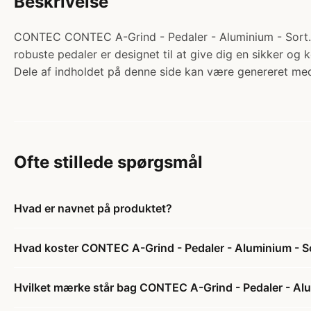
Beskrivelse
CONTEC CONTEC A-Grind - Pedaler - Aluminium - Sort. K
robuste pedaler er designet til at give dig en sikker og 
Dele af indholdet på denne side kan være genereret med
Ofte stillede spørgsmål
Hvad er navnet på produktet?
Hvad koster CONTEC A-Grind - Pedaler - Aluminium - S
Hvilket mærke står bag CONTEC A-Grind - Pedaler - Alu