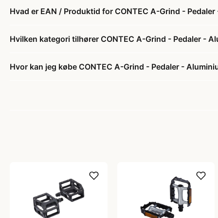
Hvad er EAN / Produktid for CONTEC A-Grind - Pedaler 
Hvilken kategori tilhører CONTEC A-Grind - Pedaler - A
Hvor kan jeg købe CONTEC A-Grind - Pedaler - Alumini