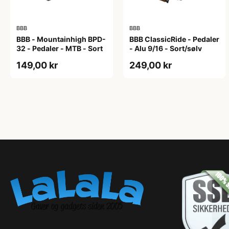
BBB
BBB
BBB - Mountainhigh BPD-
BBB ClassicRide - Pedaler
32 - Pedaler - MTB - Sort
- Alu 9/16 - Sort/sølv
149,00 kr
249,00 kr