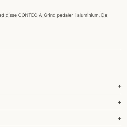
med disse CONTEC A-Grind pedaler i aluminium. De