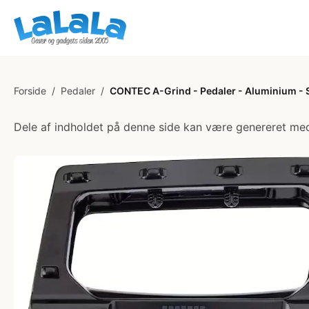
Forside
/
Pedaler
/
CONTEC A-Grind - Pedaler - Aluminium - 
Dele af indholdet på denne side kan være genereret med