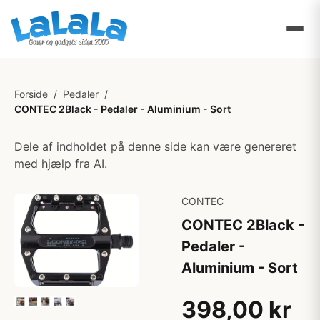
Forside
/
Pedaler
/
CONTEC 2Black - Pedaler - Aluminium - Sort
Dele af indholdet på denne side kan være genereret
med hjælp fra AI.
CONTEC
CONTEC 2Black -
Pedaler -
Aluminium - Sort
398,00 kr