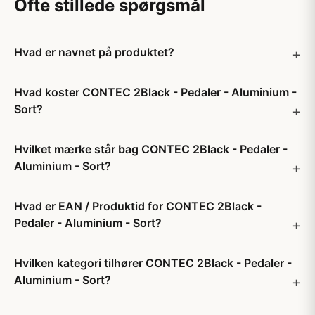
Ofte stillede spørgsmål
Hvad er navnet på produktet?
Hvad koster CONTEC 2Black - Pedaler - Aluminium -
Sort?
Hvilket mærke står bag CONTEC 2Black - Pedaler -
Aluminium - Sort?
Hvad er EAN / Produktid for CONTEC 2Black -
Pedaler - Aluminium - Sort?
Hvilken kategori tilhører CONTEC 2Black - Pedaler -
Aluminium - Sort?