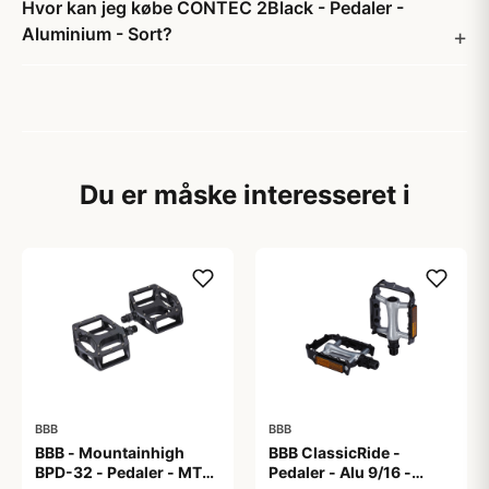
Hvor kan jeg købe CONTEC 2Black - Pedaler -
Aluminium - Sort?
Du er måske interesseret i
BBB
BBB
BBB - Mountainhigh
BBB ClassicRide -
BPD-32 - Pedaler - MTB
Pedaler - Alu 9/16 -