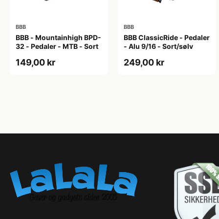
BBB
BBB
BBB - Mountainhigh BPD-
BBB ClassicRide - Pedaler
32 - Pedaler - MTB - Sort
- Alu 9/16 - Sort/sølv
149,00 kr
249,00 kr