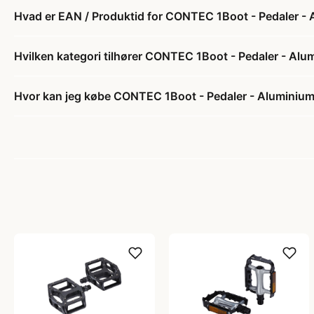
Hvad er EAN / Produktid for CONTEC 1Boot - Pedaler - 
Hvilken kategori tilhører CONTEC 1Boot - Pedaler - Alu
Hvor kan jeg købe CONTEC 1Boot - Pedaler - Aluminium 