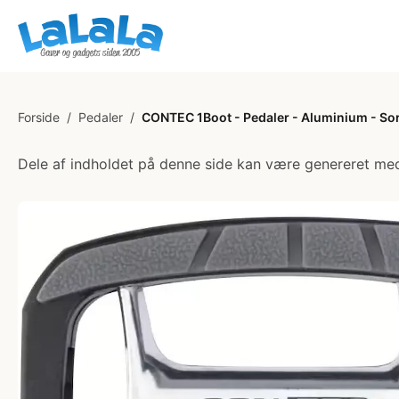
Forside
/
Pedaler
/
CONTEC 1Boot - Pedaler - Aluminium - Sor
Dele af indholdet på denne side kan være genereret med