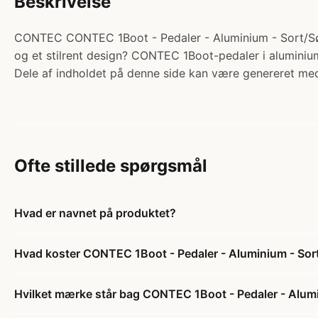
Beskrivelse
CONTEC CONTEC 1Boot - Pedaler - Aluminium - Sort/Sølv. K
og et stilrent design? CONTEC 1Boot-pedaler i aluminium
Dele af indholdet på denne side kan være genereret med
Ofte stillede spørgsmål
Hvad er navnet på produktet?
Hvad koster CONTEC 1Boot - Pedaler - Aluminium - Sor
Hvilket mærke står bag CONTEC 1Boot - Pedaler - Alumi