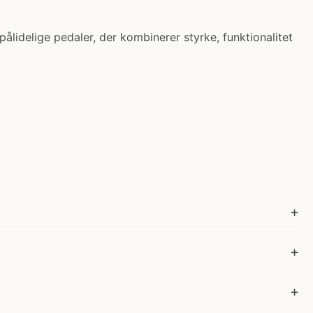
ålidelige pedaler, der kombinerer styrke, funktionalitet