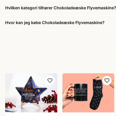
Hvilken kategori tilhører Chokoladeæske Flyvemaskine
Hvor kan jeg købe Chokoladeæske Flyvemaskine?