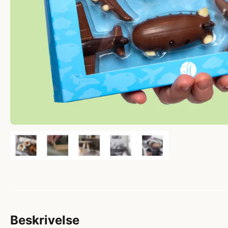
Beskrivelse