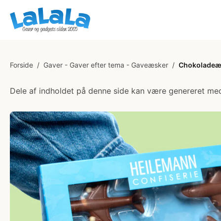
Forside
/
Gaver - Gaver efter tema - Gaveæsker
/
Chokoladeæ
Dele af indholdet på denne side kan være genereret med