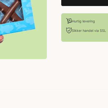
Hurtig levering
Sikker handel via SSL