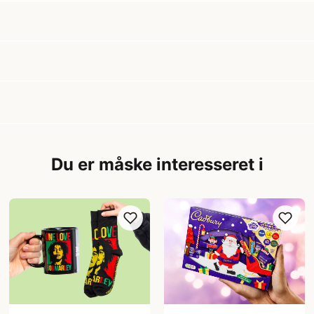
?
Du er måske interesseret i