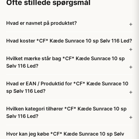
Ofte stillede spørgsmål
Hvad er navnet på produktet?
Hvad koster *CF* Kæde Sunrace 10 sp Sølv 116 Led?
Hvilket mærke står bag *CF* Kæde Sunrace 10 sp
Sølv 116 Led?
Hvad er EAN / Produktid for *CF* Kæde Sunrace 10
sp Sølv 116 Led?
Hvilken kategori tilhører *CF* Kæde Sunrace 10 sp
Sølv 116 Led?
Hvor kan jeg købe *CF* Kæde Sunrace 10 sp Sølv