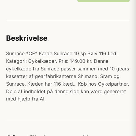
Beskrivelse
Sunrace *CF* Kæde Sunrace 10 sp Sølv 116 Led.
Kategori: Cykelkæder. Pris: 149.00 kr. Denne
cykelkæde fra Sunrace passer sammen med 10 gears
kassetter af gearfabrikanterne Shimano, Sram og
Sunrace. Kæden har 116 kæd... Køb hos Cykelpartner.
Dele af indholdet på denne side kan være genereret
med hjælp fra AI.